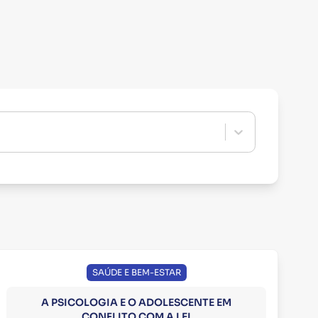
SAÚDE E BEM-ESTAR
A PSICOLOGIA E O ADOLESCENTE EM
CONFLITO COM A LEI