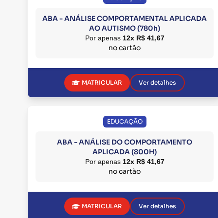
ABA - ANÁLISE COMPORTAMENTAL APLICADA
AO AUTISMO (780h)
Por apenas
12x R$ 41,67
no cartão
MATRICULAR
Ver detalhes
EDUCAÇÃO
ABA - ANÁLISE DO COMPORTAMENTO
APLICADA (800H)
Por apenas
12x R$ 41,67
no cartão
MATRICULAR
Ver detalhes