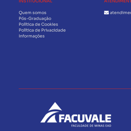
INSTITUCIONAL
ATENDIMEN
Quem somos
atendime
Pós-Graduação
Política de Cookies
Política de Privacidade
Informações