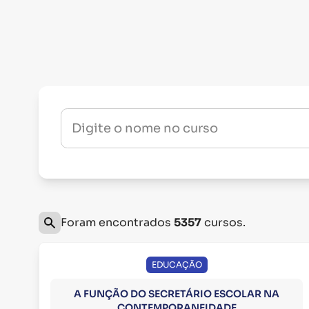
Digite o nome no curso
Foram encontrados
5357
cursos.
EDUCAÇÃO
A FUNÇÃO DO SECRETÁRIO ESCOLAR NA
CONTEMPORANEIDADE