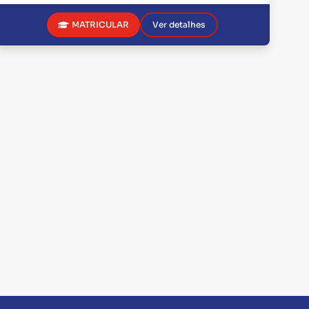
MATRICULAR
Ver detalhes