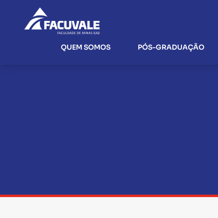
QUEM SOMOS
PÓS-GRADUAÇÃO