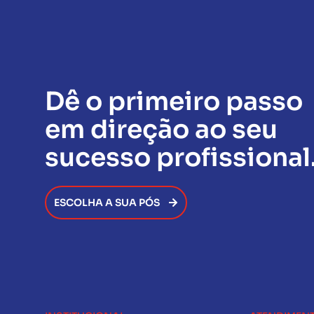
Dê o primeiro passo
em direção ao seu
sucesso profissional
ESCOLHA A SUA PÓS