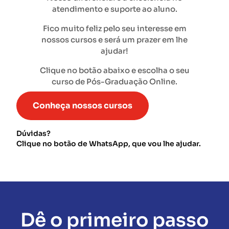
atendimento e suporte ao aluno.
Fico muito feliz pelo seu interesse em
nossos cursos e será um prazer em lhe
ajudar!
Clique no botão abaixo e escolha o seu
curso de Pós-Graduação Online.
Conheça nossos cursos
Dúvidas?
Clique no botão de WhatsApp, que vou lhe ajudar.
Dê o primeiro passo