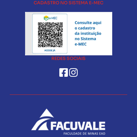
CADASTRO NO SISTEMA E-MEC
REDES SOCIAIS