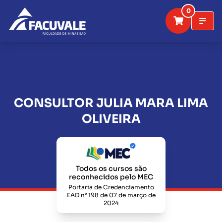
0
CONSULTOR JULIA MARA LIMA
OLIVEIRA
Todos os cursos são
reconhecidos pelo MEC
Portaria de Credenciamento
EAD n° 198 de 07 de março de
2024