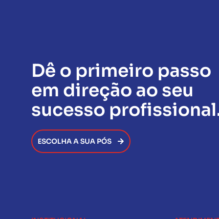
Dê o primeiro passo
em direção ao seu
sucesso profissional
ESCOLHA A SUA PÓS