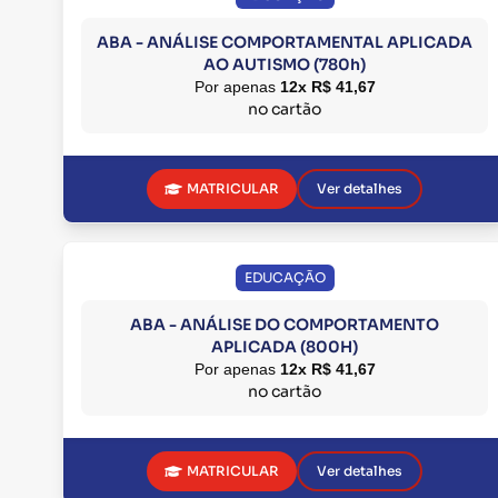
ABA - ANÁLISE COMPORTAMENTAL APLICADA
AO AUTISMO (780h)
Por apenas
12x R$ 41,67
no cartão
MATRICULAR
Ver detalhes
EDUCAÇÃO
ABA - ANÁLISE DO COMPORTAMENTO
APLICADA (800H)
Por apenas
12x R$ 41,67
no cartão
MATRICULAR
Ver detalhes