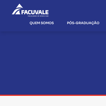
QUEM SOMOS
PÓS-GRADUAÇÃO