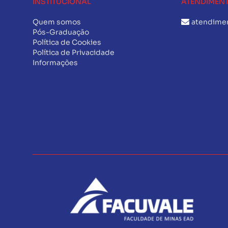
INSTITUCIONAL
ATENDIMEN
Quem somos
atendime
Pós-Graduação
Política de Cookies
Política de Privacidade
Informações