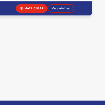
MATRICULAR
Ver detalhes