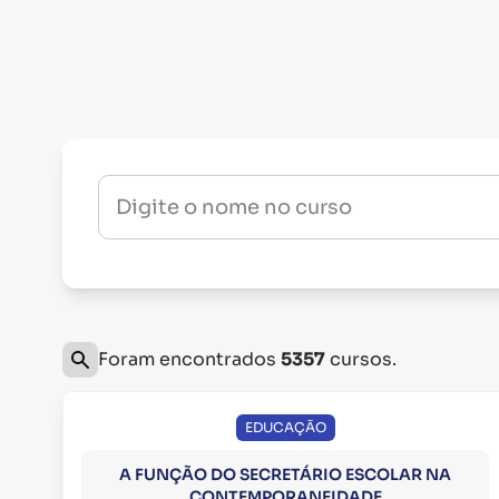
Digite o nome no curso
Foram encontrados
5357
cursos.
EDUCAÇÃO
A FUNÇÃO DO SECRETÁRIO ESCOLAR NA
CONTEMPORANEIDADE