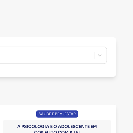
SAÚDE E BEM-ESTAR
A PSICOLOGIA E O ADOLESCENTE EM
CONFLITO COM A LEI