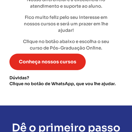
atendimento e suporte ao aluno.
Fico muito feliz pelo seu interesse em
nossos cursos e será um prazer em lhe
ajudar!
Clique no botão abaixo e escolha o seu
curso de Pós-Graduação Online.
Conheça nossos cursos
Dúvidas?
Clique no botão de WhatsApp, que vou lhe ajudar.
Dê o primeiro passo