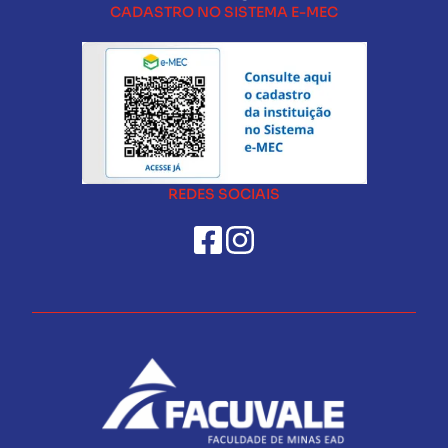
CADASTRO NO SISTEMA E-MEC
REDES SOCIAIS