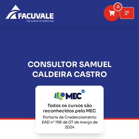
0
CONSULTOR SAMUEL
CALDEIRA CASTRO
Todos os cursos são
reconhecidos pelo MEC
Portaria de Credenciamento
EAD n° 198 de 07 de março de
2024