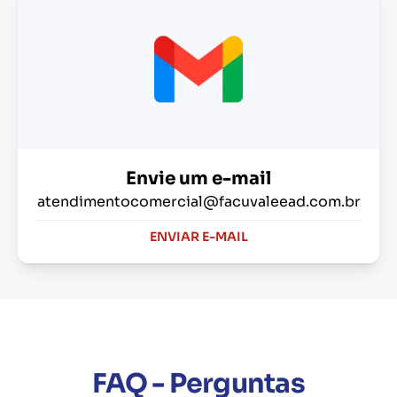
Envie um e-mail
atendimentocomercial@facuvaleead.com.br
ENVIAR E-MAIL
FAQ - Perguntas