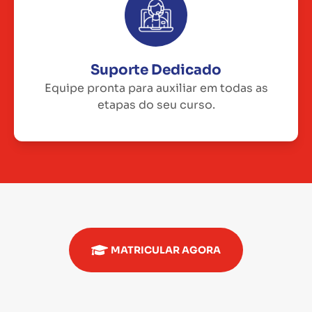
Suporte Dedicado
Equipe pronta para auxiliar em todas as
etapas do seu curso.
MATRICULAR AGORA