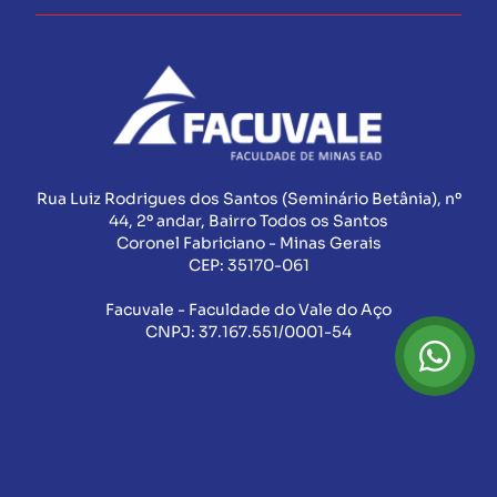
Rua Luiz Rodrigues dos Santos (Seminário Betânia), nº
44, 2º andar, Bairro Todos os Santos
Coronel Fabriciano - Minas Gerais
CEP:
35170-061
Facuvale - Faculdade do Vale do Aço
CNPJ:
37.167.551/0001-54