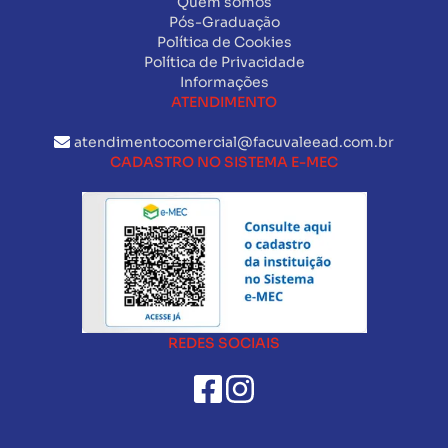
Quem somos
Pós-Graduação
Política de Cookies
Política de Privacidade
Informações
ATENDIMENTO
atendimentocomercial@facuvaleead.com.br
CADASTRO NO SISTEMA E-MEC
REDES SOCIAIS