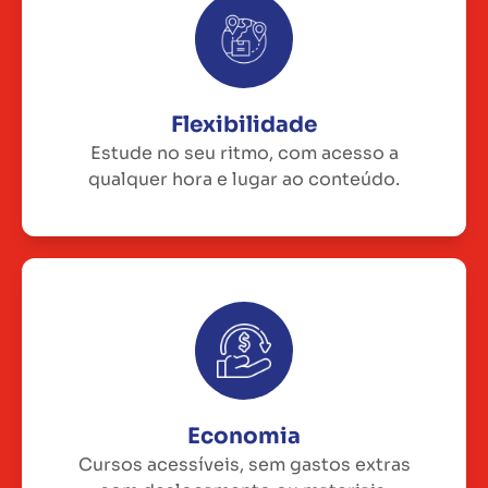
Flexibilidade
Estude no seu ritmo, com acesso a
qualquer hora e lugar ao conteúdo.
Economia
Cursos acessíveis, sem gastos extras