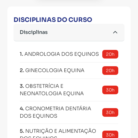
DISCIPLINAS DO CURSO
Disciplinas
1
.
ANDROLOGIA DOS EQUINOS
20h
2
.
GINECOLOGIA EQUINA
20h
3
.
OBSTETRÍCIA E
30h
NEONATOLOGIA EQUINA
4
.
CRONOMETRIA DENTÁRIA
30h
DOS EQUINOS
5
.
NUTRIÇÃO E ALIMENTAÇÃO
30h