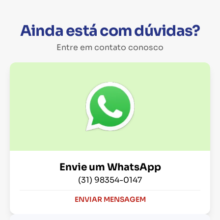
Ainda está com dúvidas?
Entre em contato conosco
Envie um WhatsApp
(31) 98354-0147
ENVIAR MENSAGEM