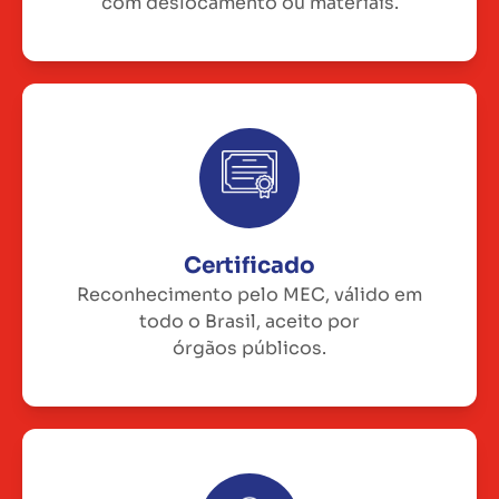
com deslocamento ou materiais.
Certificado
Reconhecimento pelo MEC, válido em
todo o Brasil, aceito por
órgãos públicos.