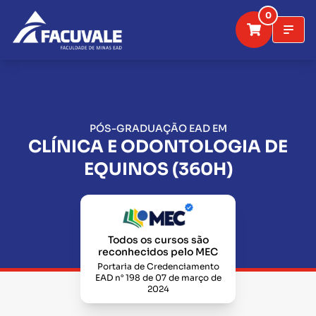
0
PÓS-GRADUAÇÃO EAD EM
CLÍNICA E ODONTOLOGIA DE
EQUINOS (360H)
Todos os cursos são
reconhecidos pelo MEC
Portaria de Credenciamento
EAD n° 198 de 07 de março de
2024