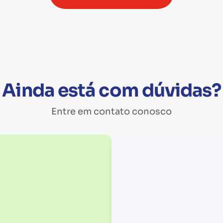
Ainda está com dúvidas?
Entre em contato conosco