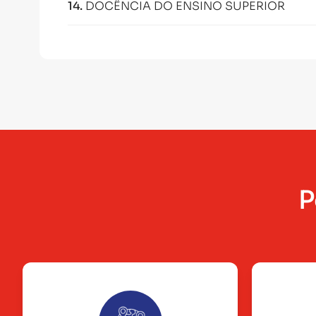
14
.
DOCÊNCIA DO ENSINO SUPERIOR
P