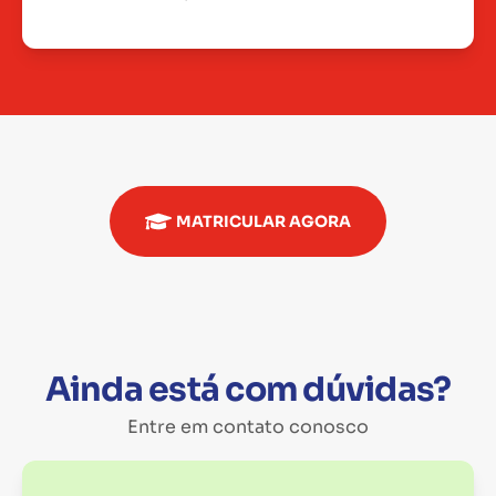
MATRICULAR AGORA
Ainda está com dúvidas?
Entre em contato conosco