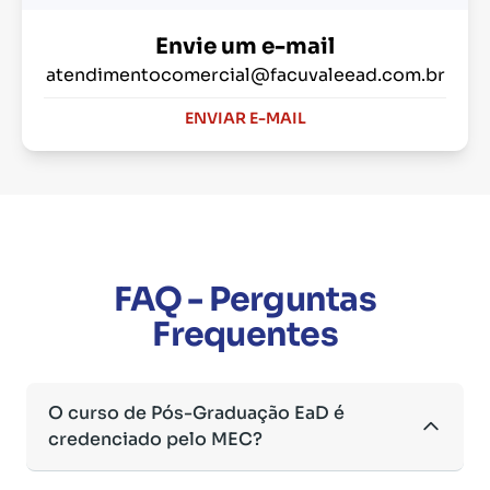
Envie um e-mail
atendimentocomercial@facuvaleead.com.br
ENVIAR E-MAIL
FAQ - Perguntas
Frequentes
O curso de Pós-Graduação EaD é
credenciado pelo MEC?