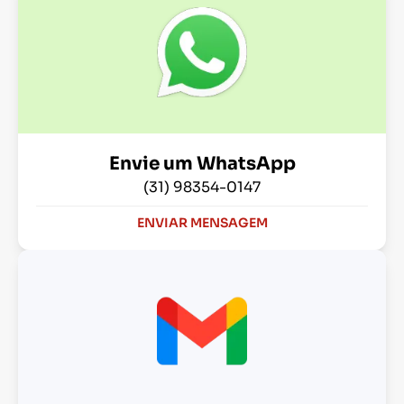
Envie um WhatsApp
(31) 98354-0147
ENVIAR MENSAGEM