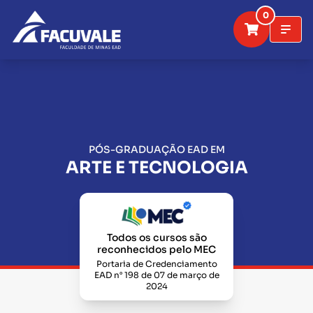
0
PÓS-GRADUAÇÃO EAD EM
ARTE E TECNOLOGIA
Todos os cursos são
reconhecidos pelo MEC
Portaria de Credenciamento
EAD n° 198 de 07 de março de
2024