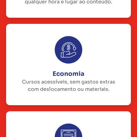
qualquer hora e lugar ao conteúdo.
Economia
Cursos acessíveis, sem gastos extras
com deslocamento ou materiais.