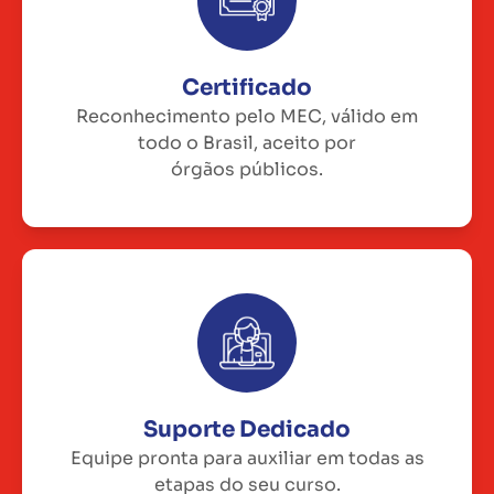
Certificado
Reconhecimento pelo MEC, válido em
todo o Brasil, aceito por
órgãos públicos.
Suporte Dedicado
Equipe pronta para auxiliar em todas as
etapas do seu curso.