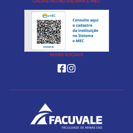
CADASTRO NO SISTEMA E-MEC
REDES SOCIAIS