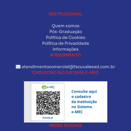
INSTITUCIONAL
Quem somos
Pós-Graduação
Política de Cookies
Política de Privacidade
Informações
ATENDIMENTO
atendimentocomercial@facuvaleead.com.br
CADASTRO NO SISTEMA E-MEC
REDES SOCIAIS