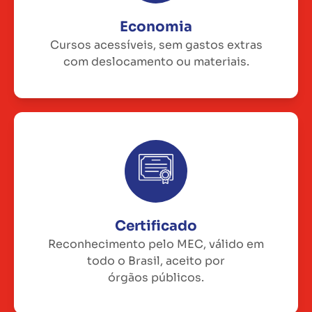
Economia
Cursos acessíveis, sem gastos extras
com deslocamento ou materiais.
Certificado
Reconhecimento pelo MEC, válido em
todo o Brasil, aceito por
órgãos públicos.