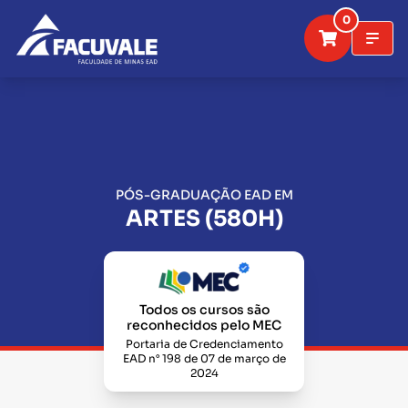
0
PÓS-GRADUAÇÃO EAD EM
ARTES (580H)
Todos os cursos são
reconhecidos pelo MEC
Portaria de Credenciamento
EAD n° 198 de 07 de março de
2024