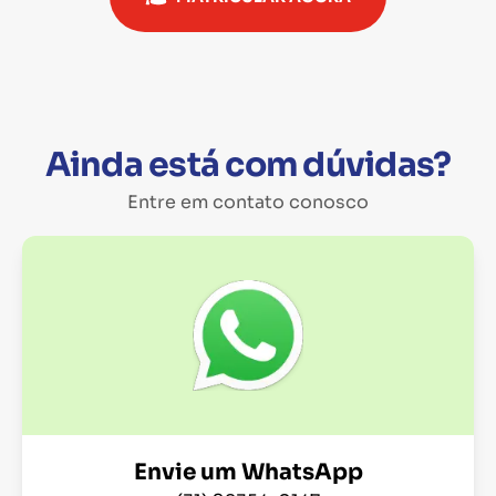
Ainda está com dúvidas?
Entre em contato conosco
Envie um WhatsApp