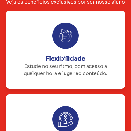
Veja os benefícios exclusivos por ser nosso aluno
Flexibilidade
Estude no seu ritmo, com acesso a
qualquer hora e lugar ao conteúdo.