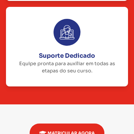
Suporte Dedicado
Equipe pronta para auxiliar em todas as
etapas do seu curso.
MATRICULAR AGORA