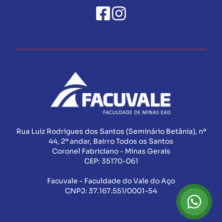
Rua Luiz Rodrigues dos Santos (Seminário Betânia), nº
44, 2º andar, Bairro Todos os Santos
Coronel Fabriciano - Minas Gerais
CEP:
35170-061
Facuvale - Faculdade do Vale do Aço
CNPJ:
37.167.551/0001-54