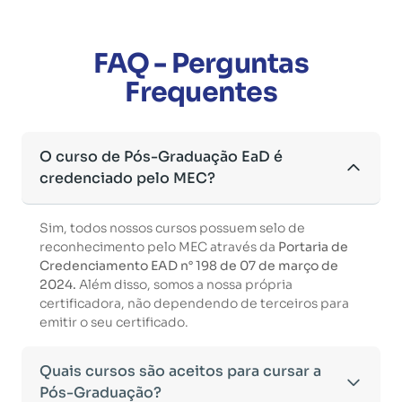
FAQ - Perguntas
Frequentes
O curso de Pós-Graduação EaD é
credenciado pelo MEC?
Sim, todos nossos cursos possuem selo de
reconhecimento pelo MEC através da
Portaria de
Credenciamento EAD n° 198 de 07 de março de
2024.
Além disso, somos a nossa própria
certificadora, não dependendo de terceiros para
emitir o seu certificado.
Quais cursos são aceitos para cursar a
Pós-Graduação?