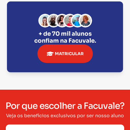
+ de 70 mil alunos
confiam na
Facuvale
.
MATRICULAR
Por que escolher a Facuvale?
Veja os benefícios exclusivos por ser nosso aluno