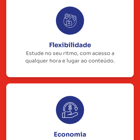
Flexibilidade
Estude no seu ritmo, com acesso a
qualquer hora e lugar ao conteúdo.
Economia