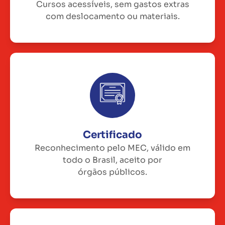
Cursos acessíveis, sem gastos extras
com deslocamento ou materiais.
Certificado
Reconhecimento pelo MEC, válido em
todo o Brasil, aceito por
órgãos públicos.