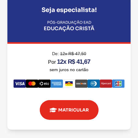
Seja especialista!
PÓS-GRADUAÇÃO EAD
EDUCAÇÃO CRISTÃ
De:
12x R$ 47,50
12x R$ 41,67
Por
sem juros no cartão
MATRICULAR