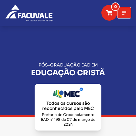
0
PÓS-GRADUAÇÃO EAD EM
EDUCAÇÃO CRISTÃ
Todos os cursos são
reconhecidos pelo MEC
Portaria de Credenciamento
EAD n° 198 de 07 de março de
2024