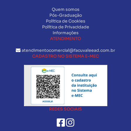
Quem somos
Pós-Graduação
Política de Cookies
Política de Privacidade
Informações
ATENDIMENTO
atendimentocomercial@facuvaleead.com.br
CADASTRO NO SISTEMA E-MEC
REDES SOCIAIS