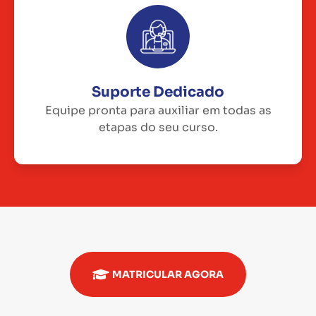
Suporte Dedicado
Equipe pronta para auxiliar em todas as
etapas do seu curso.
MATRICULAR AGORA