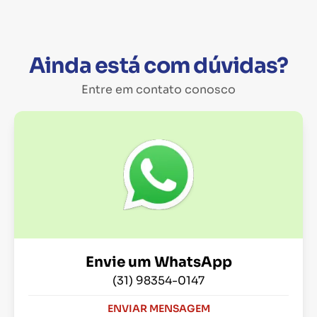
Ainda está com dúvidas?
Entre em contato conosco
Envie um WhatsApp
(31) 98354-0147
ENVIAR MENSAGEM