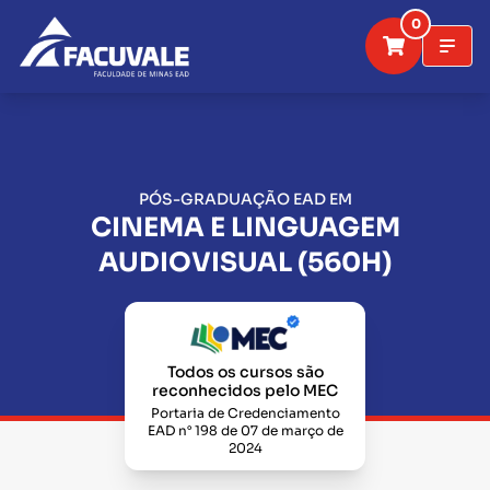
0
PÓS-GRADUAÇÃO EAD EM
CINEMA E LINGUAGEM
AUDIOVISUAL (560H)
Todos os cursos são
reconhecidos pelo MEC
Portaria de Credenciamento
EAD n° 198 de 07 de março de
2024