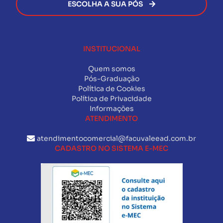
ESCOLHA A SUA PÓS
INSTITUCIONAL
Quem somos
Pós-Graduação
Política de Cookies
Política de Privacidade
Informações
ATENDIMENTO
atendimentocomercial@facuvaleead.com.br
CADASTRO NO SISTEMA E-MEC