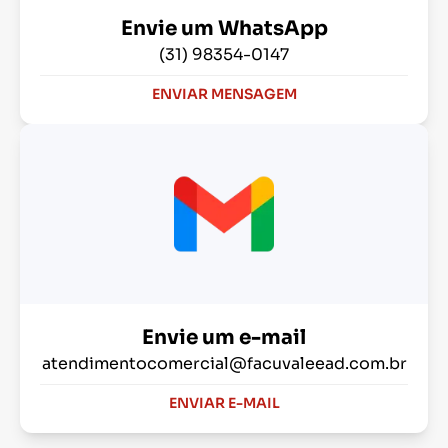
Envie um WhatsApp
(31) 98354-0147
ENVIAR MENSAGEM
Envie um e-mail
atendimentocomercial@facuvaleead.com.br
ENVIAR E-MAIL