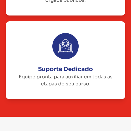
órgãos públicos.
Suporte Dedicado
Equipe pronta para auxiliar em todas as
etapas do seu curso.