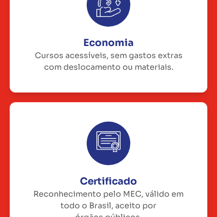
Economia
Cursos acessíveis, sem gastos extras
com deslocamento ou materiais.
Certificado
Reconhecimento pelo MEC, válido em
todo o Brasil, aceito por