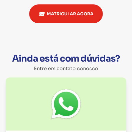
MATRICULAR AGORA
Ainda está com dúvidas?
Entre em contato conosco