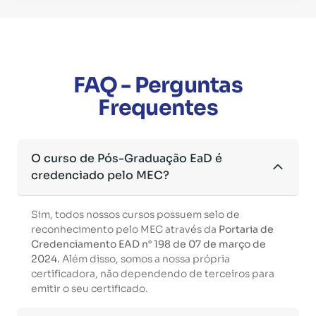
FAQ - Perguntas
Frequentes
O curso de Pós-Graduação EaD é
credenciado pelo MEC?
Sim, todos nossos cursos possuem selo de
reconhecimento pelo MEC através da
Portaria de
Credenciamento EAD n° 198 de 07 de março de
2024.
Além disso, somos a nossa própria
certificadora, não dependendo de terceiros para
emitir o seu certificado.