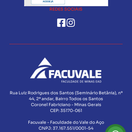
REDES SOCIAIS
Rua Luiz Rodrigues dos Santos (Seminário Betânia), nº
44, 2º andar, Bairro Todos os Santos
Coronel Fabriciano - Minas Gerais
CEP:
35170-061
Facuvale - Faculdade do Vale do Aço
CNPJ:
37.167.551/0001-54