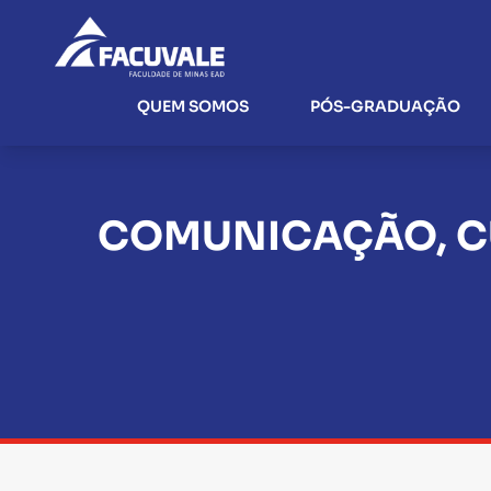
QUEM SOMOS
PÓS-GRADUAÇÃO
COMUNICAÇÃO, C