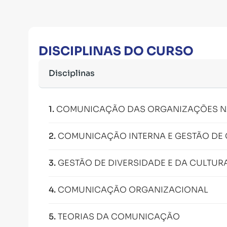
DISCIPLINAS DO CURSO
Disciplinas
1
.
COMUNICAÇÃO DAS ORGANIZAÇÕES NA
2
.
COMUNICAÇÃO INTERNA E GESTÃO DE
3
.
GESTÃO DE DIVERSIDADE E DA CULTU
4
.
COMUNICAÇÃO ORGANIZACIONAL
5
.
TEORIAS DA COMUNICAÇÃO