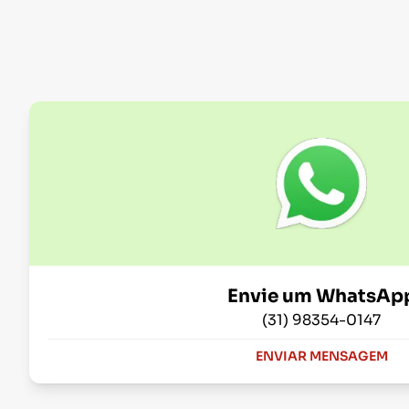
Envie um WhatsAp
(31) 98354-0147
ENVIAR MENSAGEM