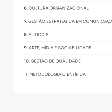
6
.
CULTURA ORGANIZACIONAL
7
.
GESTÃO ESTRATÉGICA EM COMUNICAÇ
8
.
As TICDIS
9
.
ARTE, MÍDIA E SOCIABILIDADE
10
.
GESTÃO DE QUALIDADE
11
.
METODOLOGIA CIENTÍFICA