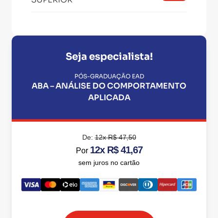
Seja especialista!
PÓS-GRADUAÇÃO EAD
ABA – ANÁLISE DO COMPORTAMENTO
APLICADA
De:
12x R$ 47,50
12x R$ 41,67
Por
sem juros no cartão