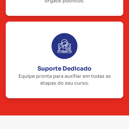
órgãos públicos.
Suporte Dedicado
Equipe pronta para auxiliar em todas as
etapas do seu curso.