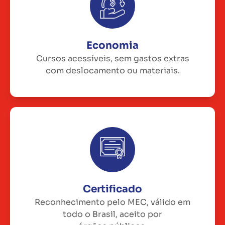
Economia
Cursos acessíveis, sem gastos extras
com deslocamento ou materiais.
Certificado
Reconhecimento pelo MEC, válido em
todo o Brasil, aceito por