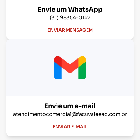
Envie um WhatsApp
(31) 98354-0147
ENVIAR MENSAGEM
Envie um e-mail
atendimentocomercial@facuvaleead.com.br
ENVIAR E-MAIL