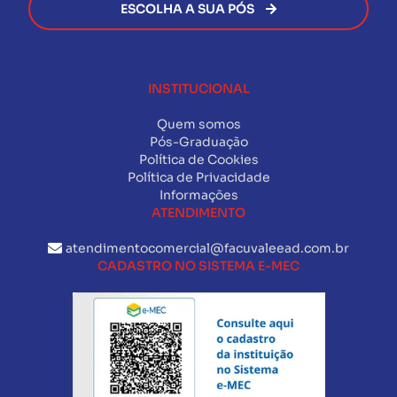
ESCOLHA A SUA PÓS
INSTITUCIONAL
Quem somos
Pós-Graduação
Política de Cookies
Política de Privacidade
Informações
ATENDIMENTO
atendimentocomercial@facuvaleead.com.br
CADASTRO NO SISTEMA E-MEC