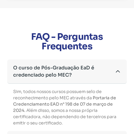
FAQ - Perguntas
Frequentes
O curso de Pós-Graduação EaD é
credenciado pelo MEC?
Sim, todos nossos cursos possuem selo de
reconhecimento pelo MEC através da
Portaria de
Credenciamento EAD n° 198 de 07 de março de
2024.
Além disso, somos a nossa própria
certificadora, não dependendo de terceiros para
emitir o seu certificado.