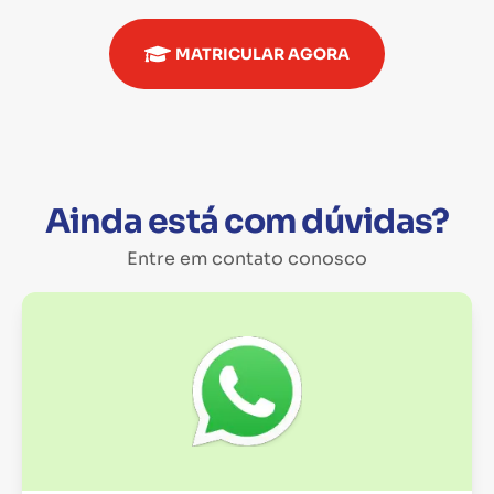
MATRICULAR AGORA
Ainda está com dúvidas?
Entre em contato conosco