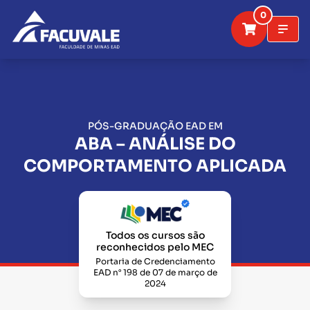
0
PÓS-GRADUAÇÃO EAD EM
ABA – ANÁLISE DO
COMPORTAMENTO APLICADA
Todos os cursos são
reconhecidos pelo MEC
Portaria de Credenciamento
EAD n° 198 de 07 de março de
2024