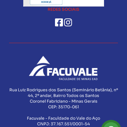
REDES SOCIAIS
Rua Luiz Rodrigues dos Santos (Seminário Betânia), nº
44, 2º andar, Bairro Todos os Santos
Coronel Fabriciano - Minas Gerais
CEP:
35170-061
Facuvale - Faculdade do Vale do Aço
CNPJ:
37.167.551/0001-54