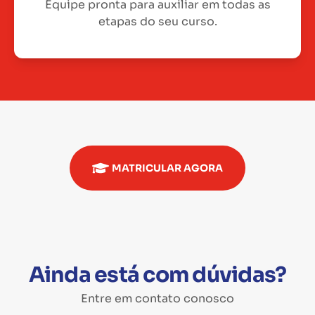
Equipe pronta para auxiliar em todas as
etapas do seu curso.
MATRICULAR AGORA
Ainda está com dúvidas?
Entre em contato conosco