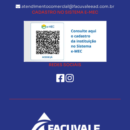
atendimentocomercial@facuvaleead.com.br
CADASTRO NO SISTEMA E-MEC
REDES SOCIAIS