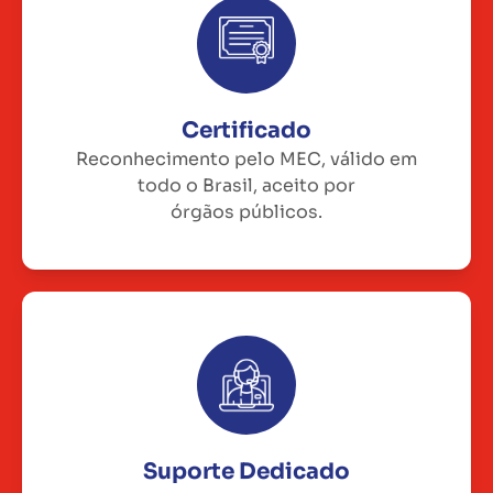
Certificado
Reconhecimento pelo MEC, válido em
todo o Brasil, aceito por
órgãos públicos.
Suporte Dedicado