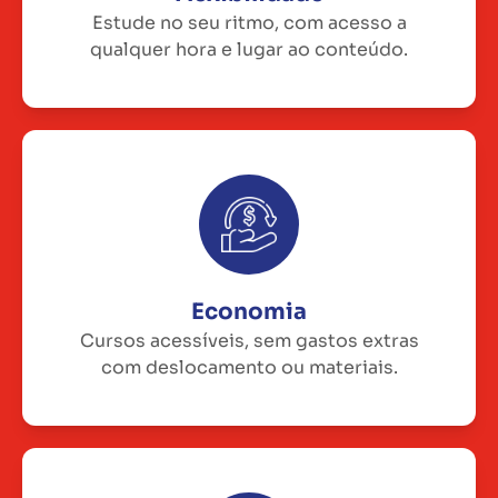
Estude no seu ritmo, com acesso a
qualquer hora e lugar ao conteúdo.
Economia
Cursos acessíveis, sem gastos extras
com deslocamento ou materiais.