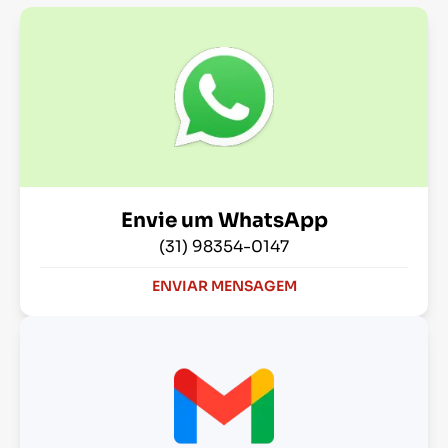
Envie um WhatsApp
(31) 98354-0147
ENVIAR MENSAGEM