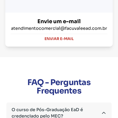
Envie um e-mail
atendimentocomercial@facuvaleead.com.br
ENVIAR E-MAIL
FAQ - Perguntas
Frequentes
O curso de Pós-Graduação EaD é
credenciado pelo MEC?