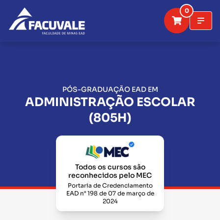
0
PÓS-GRADUAÇÃO EAD EM
ADMINISTRAÇÃO ESCOLAR
(805H)
Todos os cursos são
reconhecidos pelo MEC
Portaria de Credenciamento
EAD n° 198 de 07 de março de
2024