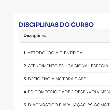
DISCIPLINAS DO CURSO
Disciplinas
1
.
METODOLOGIA CIENTÍFICA
2
.
ATENDIMENTO EDUCACIONAL ESPECIAL
3
.
DEFICIÊNCIA MOTORA E AEE
4
.
PSICOMOTRICIDADE E DESENVOLVIME
5
.
DIAGNÓSTICO E AVALIAÇÃO PSICOMO