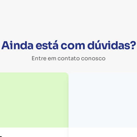
Ainda está com dúvidas?
Entre em contato conosco