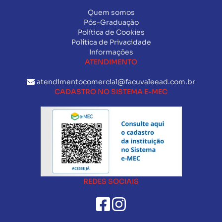
Quem somos
Pós-Graduação
Política de Cookies
Política de Privacidade
Informações
ATENDIMENTO
atendimentocomercial@facuvaleead.com.br
CADASTRO NO SISTEMA E-MEC
REDES SOCIAIS