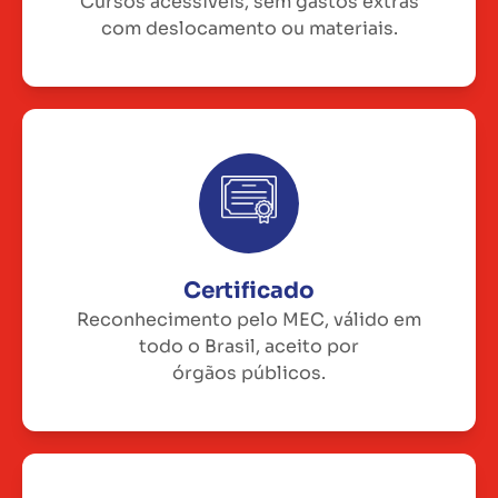
Cursos acessíveis, sem gastos extras
com deslocamento ou materiais.
Certificado
Reconhecimento pelo MEC, válido em
todo o Brasil, aceito por
órgãos públicos.