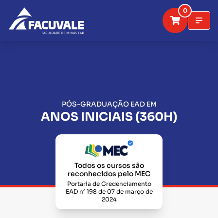
0
PÓS-GRADUAÇÃO EAD EM
ANOS INICIAIS (360H)
Todos os cursos são
reconhecidos pelo MEC
Portaria de Credenciamento
EAD n° 198 de 07 de março de
2024