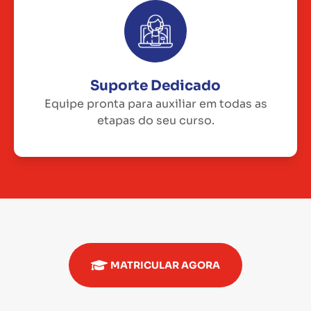
Suporte Dedicado
Equipe pronta para auxiliar em todas as
etapas do seu curso.
MATRICULAR AGORA