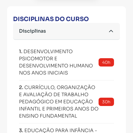
DISCIPLINAS DO CURSO
Disciplinas
1
.
DESENVOLVIMENTO
PSICOMOTOR E
40h
DESENVOLVIMENTO HUMANO
NOS ANOS INICIAIS
2
.
CURRÍCULO, ORGANIZAÇÃO
E AVALIAÇÃO DE TRABALHO
PEDAGÓGICO EM EDUCAÇÃO
30h
INFANTIL E PRIMEIROS ANOS DO
ENSINO FUNDAMENTAL
3
.
EDUCAÇÃO PARA INFÂNCIA -