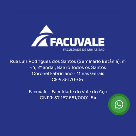
Rua Luiz Rodrigues dos Santos (Seminário Betânia), nº
44, 2º andar, Bairro Todos os Santos
Coronel Fabriciano - Minas Gerais
CEP:
35170-061
Facuvale - Faculdade do Vale do Aço
CNPJ:
37.167.551/0001-54