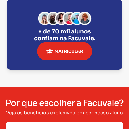
+ de 70 mil alunos
confiam na
Facuvale
.
MATRICULAR
Por que escolher a Facuvale?
Veja os benefícios exclusivos por ser nosso aluno