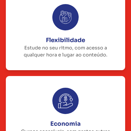
Flexibilidade
Estude no seu ritmo, com acesso a
qualquer hora e lugar ao conteúdo.
Economia