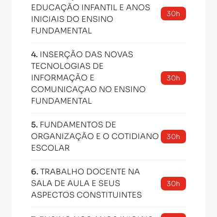
EDUCAÇÃO INFANTIL E ANOS
30h
INICIAIS DO ENSINO
FUNDAMENTAL
4
.
INSERÇÃO DAS NOVAS
TECNOLOGIAS DE
INFORMAÇÃO E
30h
COMUNICAÇAO NO ENSINO
FUNDAMENTAL
5
.
FUNDAMENTOS DE
ORGANIZAÇÃO E O COTIDIANO
30h
ESCOLAR
6
.
TRABALHO DOCENTE NA
SALA DE AULA E SEUS
30h
ASPECTOS CONSTITUINTES