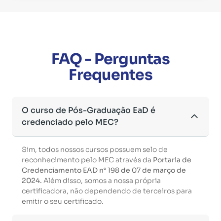
FAQ - Perguntas
Frequentes
O curso de Pós-Graduação EaD é
credenciado pelo MEC?
Sim, todos nossos cursos possuem selo de
reconhecimento pelo MEC através da
Portaria de
Credenciamento EAD n° 198 de 07 de março de
2024.
Além disso, somos a nossa própria
certificadora, não dependendo de terceiros para
emitir o seu certificado.