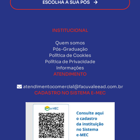
ESCOLHA A SUA PÓS
INSTITUCIONAL
Quem somos
Pós-Graduação
Política de Cookies
Política de Privacidade
Informações
ATENDIMENTO
atendimentocomercial@facuvaleead.com.br
CADASTRO NO SISTEMA E-MEC