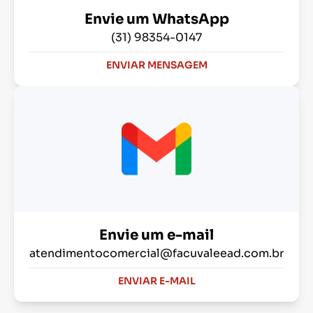
Envie um WhatsApp
(31) 98354-0147
ENVIAR MENSAGEM
Envie um e-mail
atendimentocomercial@facuvaleead.com.br
ENVIAR E-MAIL