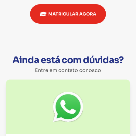
MATRICULAR AGORA
Ainda está com dúvidas?
Entre em contato conosco