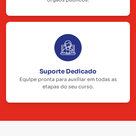
Suporte Dedicado
Equipe pronta para auxiliar em todas as
etapas do seu curso.