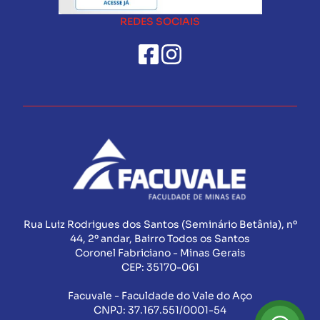
REDES SOCIAIS
Rua Luiz Rodrigues dos Santos (Seminário Betânia), nº
44, 2º andar, Bairro Todos os Santos
Coronel Fabriciano - Minas Gerais
CEP:
35170-061
Facuvale - Faculdade do Vale do Aço
CNPJ:
37.167.551/0001-54