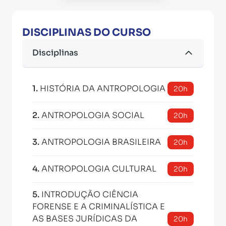
DISCIPLINAS DO CURSO
Disciplinas
1
.
HISTÓRIA DA ANTROPOLOGIA
20h
2
.
ANTROPOLOGIA SOCIAL
20h
3
.
ANTROPOLOGIA BRASILEIRA
20h
4
.
ANTROPOLOGIA CULTURAL
20h
5
.
INTRODUÇÃO CIÊNCIA
FORENSE E A CRIMINALÍSTICA E
AS BASES JURÍDICAS DA
20h