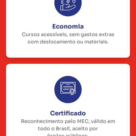
Economia
Cursos acessíveis, sem gastos extras
com deslocamento ou materiais.
Certificado
Reconhecimento pelo MEC, válido em
todo o Brasil, aceito por
órgãos públicos.