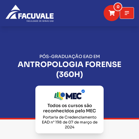
0
PÓS-GRADUAÇÃO EAD EM
ANTROPOLOGIA FORENSE
(360H)
Todos os cursos são
reconhecidos pelo MEC
Portaria de Credenciamento
EAD n° 198 de 07 de março de
2024