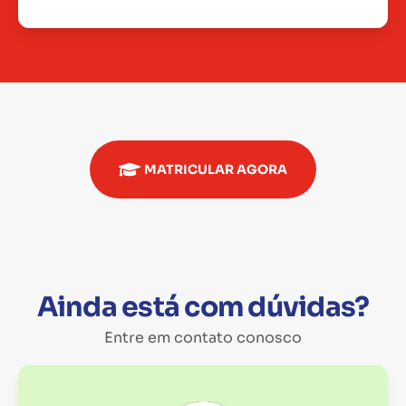
MATRICULAR AGORA
Ainda está com dúvidas?
Entre em contato conosco