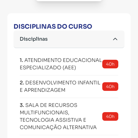
DISCIPLINAS DO CURSO
Disciplinas
1
.
ATENDIMENTO EDUCACIONAL
40h
ESPECIALIZADO (AEE)
2
.
DESENVOLVIMENTO INFANTIL
40h
E APRENDIZAGEM
3
.
SALA DE RECURSOS
MULTIFUNCIONAIS,
40h
TECNOLOGIA ASSISTIVA E
COMUNICAÇÃO ALTERNATIVA