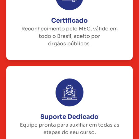
Certificado
Reconhecimento pelo MEC, válido em
todo o Brasil, aceito por
órgãos públicos.
Suporte Dedicado
Equipe pronta para auxiliar em todas as
etapas do seu curso.