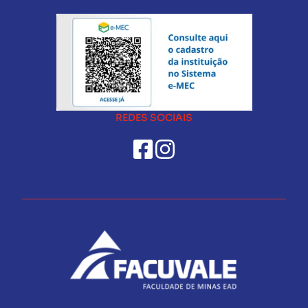
REDES SOCIAIS