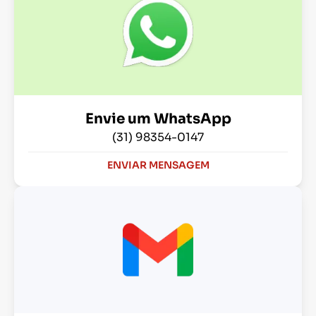
Envie um WhatsApp
(31) 98354-0147
ENVIAR MENSAGEM