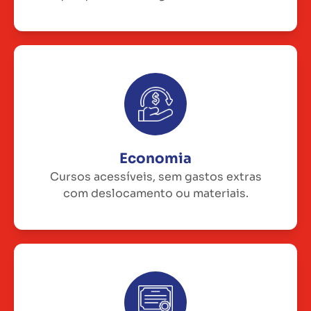
Economia
Cursos acessíveis, sem gastos extras
com deslocamento ou materiais.