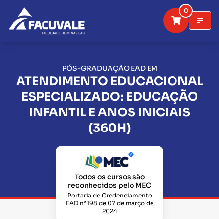
0
PÓS-GRADUAÇÃO EAD EM
ATENDIMENTO EDUCACIONAL
ESPECIALIZADO: EDUCAÇÃO
INFANTIL E ANOS INICIAIS
(360H)
Todos os cursos são
reconhecidos pelo MEC
Portaria de Credenciamento
EAD n° 198 de 07 de março de
2024