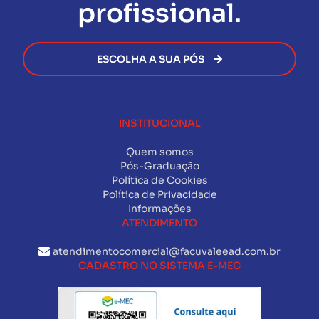
profissional.
ESCOLHA A SUA PÓS
INSTITUCIONAL
Quem somos
Pós-Graduação
Política de Cookies
Política de Privacidade
Informações
ATENDIMENTO
atendimentocomercial@facuvaleead.com.br
CADASTRO NO SISTEMA E-MEC