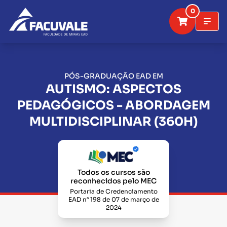
0
PÓS-GRADUAÇÃO EAD EM
AUTISMO: ASPECTOS
PEDAGÓGICOS - ABORDAGEM
MULTIDISCIPLINAR (360H)
Todos os cursos são
reconhecidos pelo MEC
Portaria de Credenciamento
EAD n° 198 de 07 de março de
2024