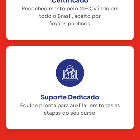
Certificado
Reconhecimento pelo MEC, válido em
todo o Brasil, aceito por
órgãos públicos.
Suporte Dedicado
Equipe pronta para auxiliar em todas as
etapas do seu curso.