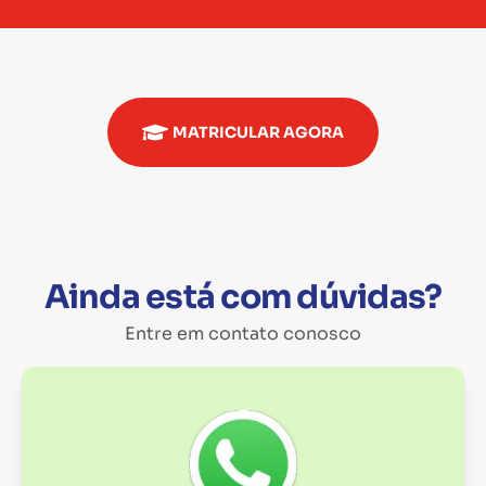
MATRICULAR AGORA
Ainda está com dúvidas?
Entre em contato conosco