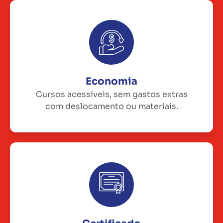
Economia
Cursos acessíveis, sem gastos extras
com deslocamento ou materiais.