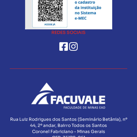
REDES SOCIAIS
Rua Luiz Rodrigues dos Santos (Seminário Betânia), nº
44, 2º andar, Bairro Todos os Santos
Coronel Fabriciano - Minas Gerais