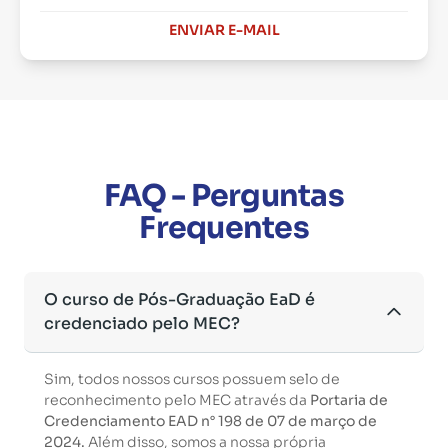
ENVIAR E-MAIL
FAQ - Perguntas
Frequentes
O curso de Pós-Graduação EaD é
credenciado pelo MEC?
Sim, todos nossos cursos possuem selo de
reconhecimento pelo MEC através da
Portaria de
Credenciamento EAD n° 198 de 07 de março de
2024.
Além disso, somos a nossa própria