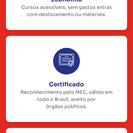
Cursos acessíveis, sem gastos extras
com deslocamento ou materiais.
Certificado
Reconhecimento pelo MEC, válido em
todo o Brasil, aceito por
órgãos públicos.