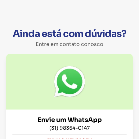
Ainda está com dúvidas?
Entre em contato conosco
Envie um WhatsApp
(31) 98354-0147