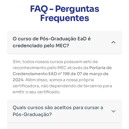
FAQ - Perguntas
Frequentes
O curso de Pós-Graduação EaD é
credenciado pelo MEC?
Sim, todos nossos cursos possuem selo de
reconhecimento pelo MEC através da
Portaria de
Credenciamento EAD n° 198 de 07 de março de
2024.
Além disso, somos a nossa própria
certificadora, não dependendo de terceiros para
emitir o seu certificado.
Quais cursos são aceitos para cursar a
Pós-Graduação?