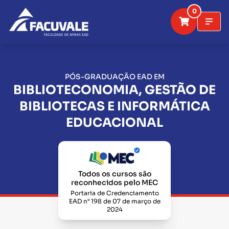
0
PÓS-GRADUAÇÃO EAD EM
BIBLIOTECONOMIA, GESTÃO DE
BIBLIOTECAS E INFORMÁTICA
EDUCACIONAL
Todos os cursos são
reconhecidos pelo MEC
Portaria de Credenciamento
EAD n° 198 de 07 de março de
2024