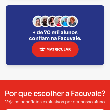
+ de 70 mil alunos
confiam na
Facuvale
.
MATRICULAR
Por que escolher a Facuvale?
Veja os benefícios exclusivos por ser nosso aluno