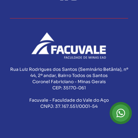
Rua Luiz Rodrigues dos Santos (Seminário Betânia), nº
44, 2º andar, Bairro Todos os Santos
Coronel Fabriciano - Minas Gerais
CEP:
35170-061
Facuvale - Faculdade do Vale do Aço
CNPJ:
37.167.551/0001-54