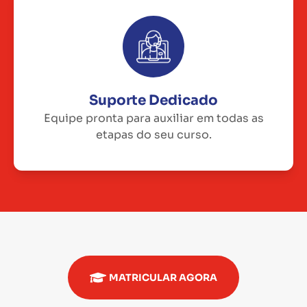
Suporte Dedicado
Equipe pronta para auxiliar em todas as
etapas do seu curso.
MATRICULAR AGORA