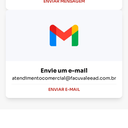
ENVIAR MENSAGEM
Envie um e-mail
atendimentocomercial@facuvaleead.com.br
ENVIAR E-MAIL