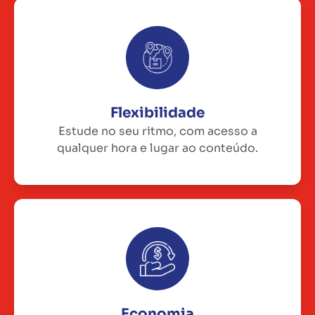
Flexibilidade
Estude no seu ritmo, com acesso a
qualquer hora e lugar ao conteúdo.
Economia