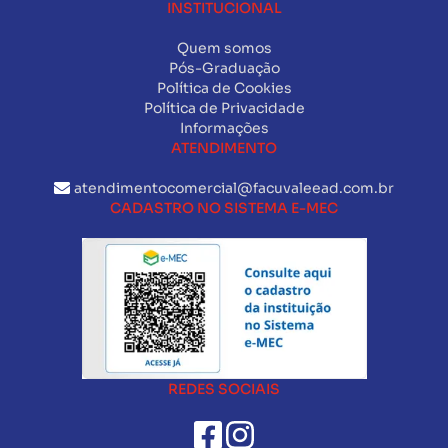
INSTITUCIONAL
Quem somos
Pós-Graduação
Política de Cookies
Política de Privacidade
Informações
ATENDIMENTO
atendimentocomercial@facuvaleead.com.br
CADASTRO NO SISTEMA E-MEC
REDES SOCIAIS