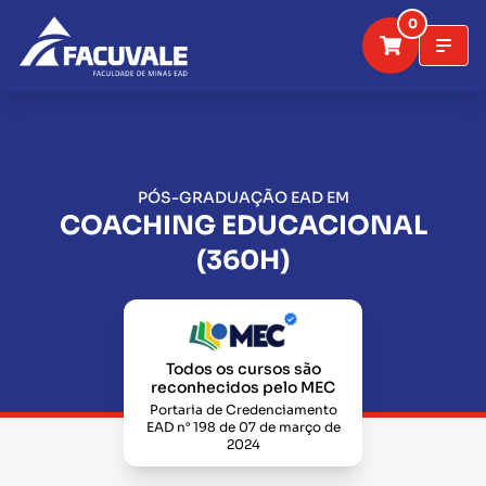
0
PÓS-GRADUAÇÃO EAD EM
COACHING EDUCACIONAL
(360H)
Todos os cursos são
reconhecidos pelo MEC
Portaria de Credenciamento
EAD n° 198 de 07 de março de
2024