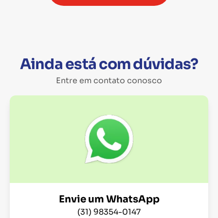
Ainda está com dúvidas?
Entre em contato conosco
Envie um WhatsApp
(31) 98354-0147