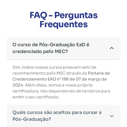
FAQ - Perguntas
Frequentes
O curso de Pós-Graduação EaD é
credenciado pelo MEC?
Sim, todos nossos cursos possuem selo de
reconhecimento pelo MEC através da
Portaria de
Credenciamento EAD n° 198 de 07 de março de
2024.
Além disso, somos a nossa própria
certificadora, não dependendo de terceiros para
emitir o seu certificado.
Quais cursos são aceitos para cursar a
Pós-Graduação?