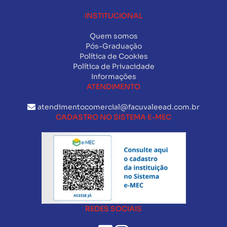
INSTITUCIONAL
Quem somos
Pós-Graduação
Política de Cookies
Política de Privacidade
Informações
ATENDIMENTO
atendimentocomercial@facuvaleead.com.br
CADASTRO NO SISTEMA E-MEC
REDES SOCIAIS