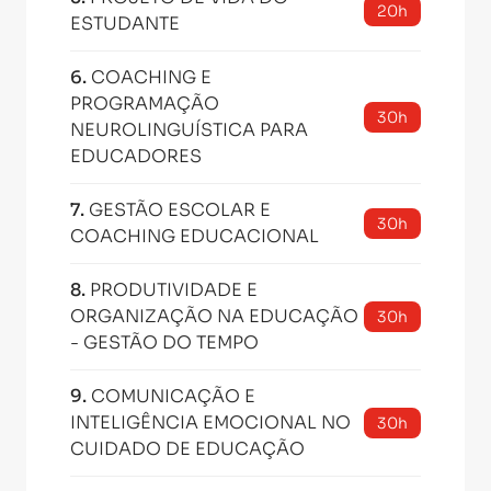
20h
ESTUDANTE
6
.
COACHING E
PROGRAMAÇÃO
30h
NEUROLINGUÍSTICA PARA
EDUCADORES
7
.
GESTÃO ESCOLAR E
30h
COACHING EDUCACIONAL
8
.
PRODUTIVIDADE E
ORGANIZAÇÃO NA EDUCAÇÃO
30h
- GESTÃO DO TEMPO
9
.
COMUNICAÇÃO E
INTELIGÊNCIA EMOCIONAL NO
30h
CUIDADO DE EDUCAÇÃO