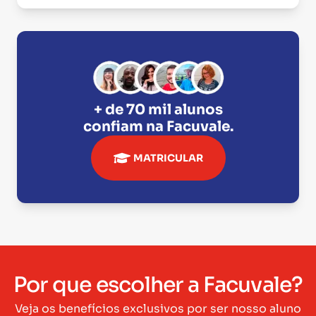
+ de 70 mil alunos
confiam na
Facuvale
.
MATRICULAR
Por que escolher a Facuvale?
Veja os benefícios exclusivos por ser nosso aluno