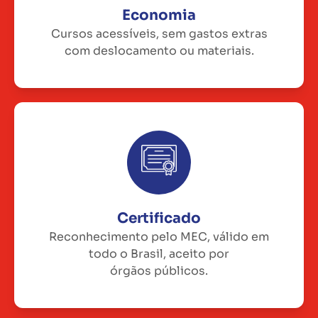
Economia
Cursos acessíveis, sem gastos extras
com deslocamento ou materiais.
Certificado
Reconhecimento pelo MEC, válido em
todo o Brasil, aceito por
órgãos públicos.