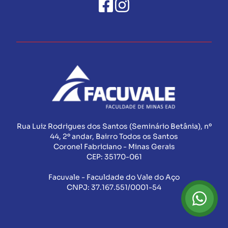
Rua Luiz Rodrigues dos Santos (Seminário Betânia), nº
44, 2º andar, Bairro Todos os Santos
Coronel Fabriciano - Minas Gerais
CEP:
35170-061
Facuvale - Faculdade do Vale do Aço
CNPJ:
37.167.551/0001-54