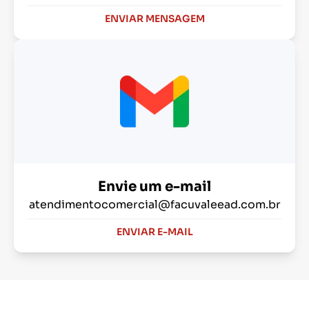
ENVIAR MENSAGEM
Envie um e-mail
atendimentocomercial@facuvaleead.com.br
ENVIAR E-MAIL