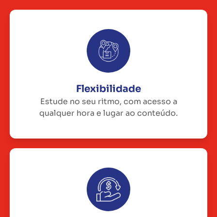
Flexibilidade
Estude no seu ritmo, com acesso a
qualquer hora e lugar ao conteúdo.