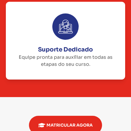
Suporte Dedicado
Equipe pronta para auxiliar em todas as
etapas do seu curso.
MATRICULAR AGORA