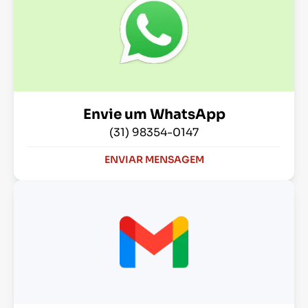
Envie um WhatsApp
(31) 98354-0147
ENVIAR MENSAGEM