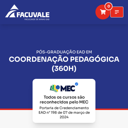
0
PÓS-GRADUAÇÃO EAD EM
COORDENAÇÃO PEDAGÓGICA
(360H)
Todos os cursos são
reconhecidos pelo MEC
Portaria de Credenciamento
EAD n° 198 de 07 de março de
2024