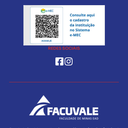
REDES SOCIAIS