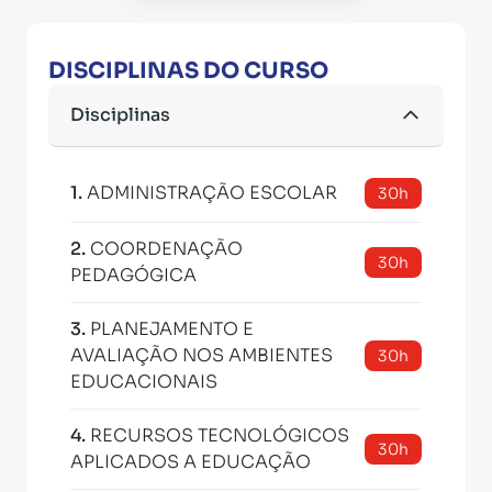
DISCIPLINAS DO CURSO
Disciplinas
1
.
ADMINISTRAÇÃO ESCOLAR
30h
2
.
COORDENAÇÃO
30h
PEDAGÓGICA
3
.
PLANEJAMENTO E
AVALIAÇÃO NOS AMBIENTES
30h
EDUCACIONAIS
4
.
RECURSOS TECNOLÓGICOS
30h
APLICADOS A EDUCAÇÃO