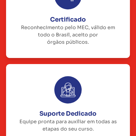
Certificado
Reconhecimento pelo MEC, válido em
todo o Brasil, aceito por
órgãos públicos.
Suporte Dedicado
Equipe pronta para auxiliar em todas as
etapas do seu curso.