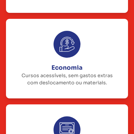
Economia
Cursos acessíveis, sem gastos extras
com deslocamento ou materiais.