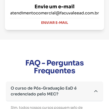
Envie um e-mail
atendimentocomercial@facuvaleead.com.br
ENVIAR E-MAIL
FAQ - Perguntas
Frequentes
O curso de Pós-Graduação EaD é
credenciado pelo MEC?
Sim, todos nossos cursos possuem selo de