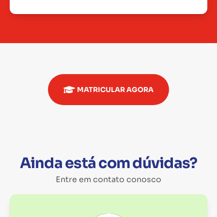
MATRICULAR AGORA
Ainda está com dúvidas?
Entre em contato conosco