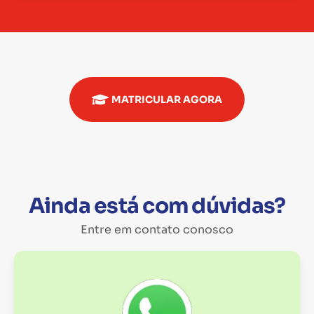
MATRICULAR AGORA
Ainda está com dúvidas?
Entre em contato conosco