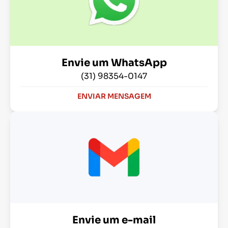
Envie um WhatsApp
(31) 98354-0147
ENVIAR MENSAGEM
Envie um e-mail