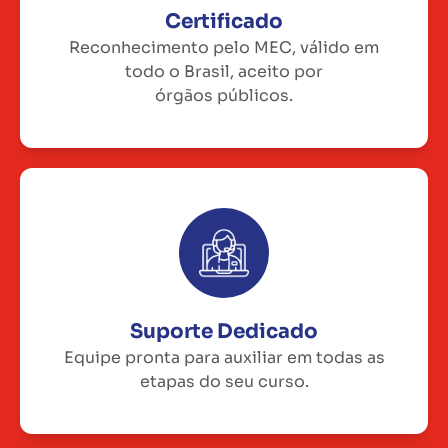
Certificado
Reconhecimento pelo MEC, válido em
todo o Brasil, aceito por
órgãos públicos.
Suporte Dedicado
Equipe pronta para auxiliar em todas as
etapas do seu curso.