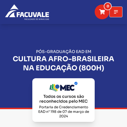
0
PÓS-GRADUAÇÃO EAD EM
CULTURA AFRO-BRASILEIRA
NA EDUCAÇÃO (800H)
Todos os cursos são
reconhecidos pelo MEC
Portaria de Credenciamento
EAD n° 198 de 07 de março de
2024