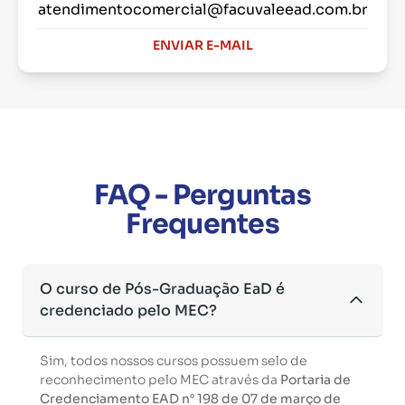
atendimentocomercial@facuvaleead.com.br
ENVIAR E-MAIL
FAQ - Perguntas
Frequentes
O curso de Pós-Graduação EaD é
credenciado pelo MEC?
Sim, todos nossos cursos possuem selo de
reconhecimento pelo MEC através da
Portaria de
Credenciamento EAD n° 198 de 07 de março de