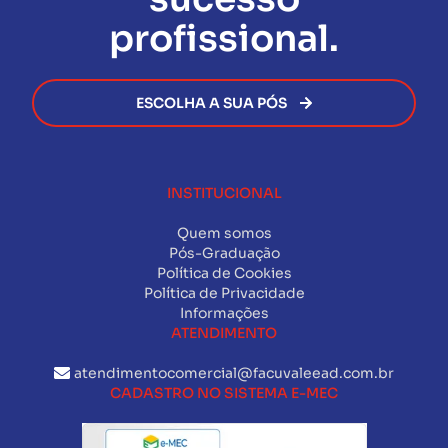
profissional.
ESCOLHA A SUA PÓS
INSTITUCIONAL
Quem somos
Pós-Graduação
Política de Cookies
Política de Privacidade
Informações
ATENDIMENTO
atendimentocomercial@facuvaleead.com.br
CADASTRO NO SISTEMA E-MEC