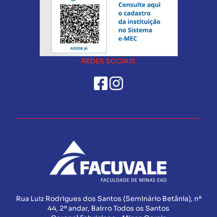
REDES SOCIAIS
Rua Luiz Rodrigues dos Santos (Seminário Betânia), nº
44, 2º andar, Bairro Todos os Santos