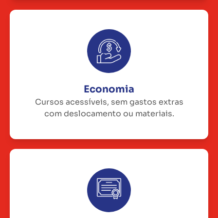
Economia
Cursos acessíveis, sem gastos extras
com deslocamento ou materiais.