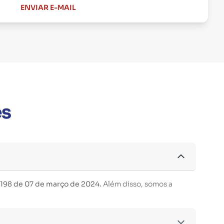
ENVIAR E-MAIL
es
 198 de 07 de março de 2024.
Além disso, somos a