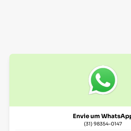
Envie um WhatsAp
(31) 98354-0147