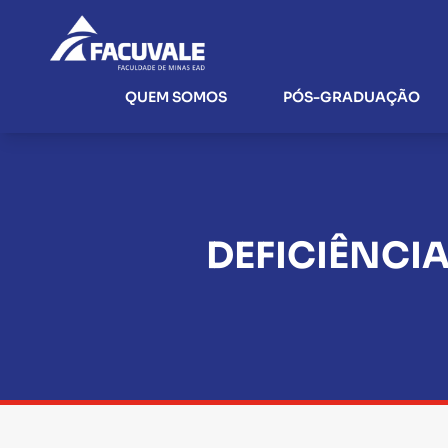
QUEM SOMOS
PÓS-GRADUAÇÃO
DEFICIÊNCIA