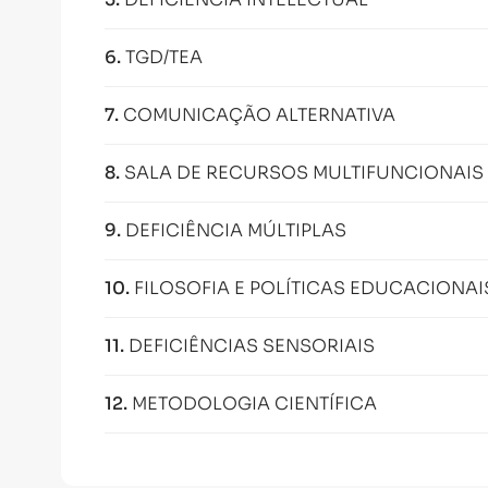
6
.
TGD/TEA
7
.
COMUNICAÇÃO ALTERNATIVA
8
.
SALA DE RECURSOS MULTIFUNCIONAIS
9
.
DEFICIÊNCIA MÚLTIPLAS
10
.
FILOSOFIA E POLÍTICAS EDUCACIONAI
11
.
DEFICIÊNCIAS SENSORIAIS
12
.
METODOLOGIA CIENTÍFICA