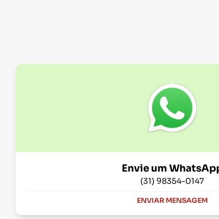
Envie um WhatsAp
(31) 98354-0147
ENVIAR MENSAGEM