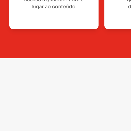
lugar ao conteúdo.
d