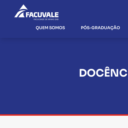
QUEM SOMOS
PÓS-GRADUAÇÃO
DOCÊNCI