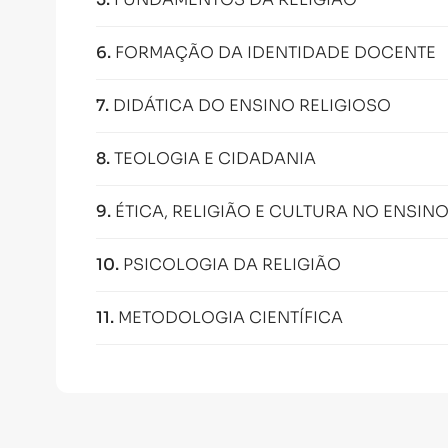
6
.
FORMAÇÃO DA IDENTIDADE DOCENTE
7
.
DIDÁTICA DO ENSINO RELIGIOSO
8
.
TEOLOGIA E CIDADANIA
9
.
ÉTICA, RELIGIÃO E CULTURA NO ENSIN
10
.
PSICOLOGIA DA RELIGIÃO
11
.
METODOLOGIA CIENTÍFICA