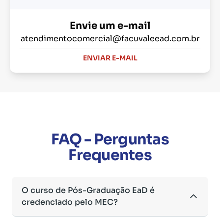
Envie um e-mail
atendimentocomercial@facuvaleead.com.br
ENVIAR E-MAIL
FAQ - Perguntas
Frequentes
O curso de Pós-Graduação EaD é
credenciado pelo MEC?