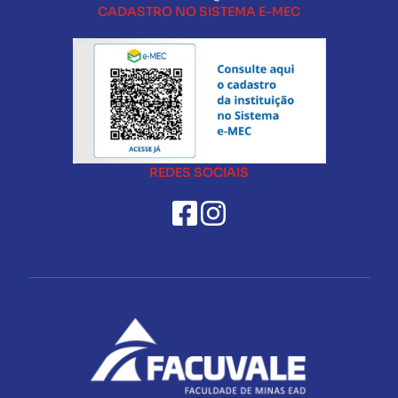
CADASTRO NO SISTEMA E-MEC
REDES SOCIAIS