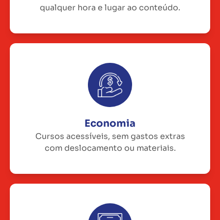
qualquer hora e lugar ao conteúdo.
Economia
Cursos acessíveis, sem gastos extras
com deslocamento ou materiais.