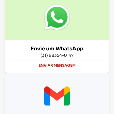
Envie um WhatsApp
(31) 98354-0147
ENVIAR MENSAGEM