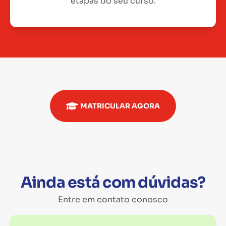
etapas do seu curso.
MATRICULAR AGORA
Ainda está com dúvidas?
Entre em contato conosco