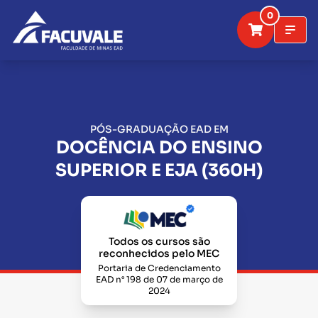
0
PÓS-GRADUAÇÃO EAD EM
DOCÊNCIA DO ENSINO
SUPERIOR E EJA (360H)
Todos os cursos são
reconhecidos pelo MEC
Portaria de Credenciamento
EAD n° 198 de 07 de março de
2024