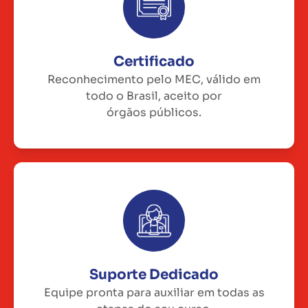
Certificado
Reconhecimento pelo MEC, válido em
todo o Brasil, aceito por
órgãos públicos.
Suporte Dedicado
Equipe pronta para auxiliar em todas as