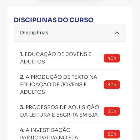
DISCIPLINAS DO CURSO
Disciplinas
1
.
EDUCAÇÃO DE JOVENS E
40h
ADULTOS
2
.
A PRODUÇÃO DE TEXTO NA
EDUCAÇÃO DE JOVENS E
30h
ADULTOS
3
.
PROCESSOS DE AQUISIÇÃO
30h
DA LEITURA E ESCRITA EM EJA
4
.
A INVESTIGAÇÃO
30h
PARTICIPATIVA NO EJA