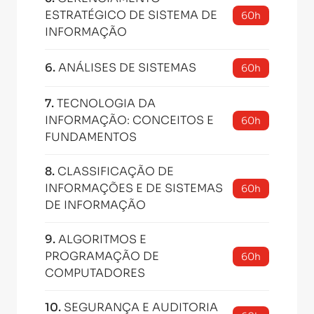
ESTRATÉGICO DE SISTEMA DE
60h
INFORMAÇÃO
6
.
ANÁLISES DE SISTEMAS
60h
7
.
TECNOLOGIA DA
INFORMAÇÃO: CONCEITOS E
60h
FUNDAMENTOS
8
.
CLASSIFICAÇÃO DE
INFORMAÇÕES E DE SISTEMAS
60h
DE INFORMAÇÃO
9
.
ALGORITMOS E
PROGRAMAÇÃO DE
60h
COMPUTADORES
10
.
SEGURANÇA E AUDITORIA