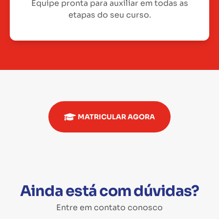
Equipe pronta para auxiliar em todas as
etapas do seu curso.
MATRICULAR AGORA
Ainda está com dúvidas?
Entre em contato conosco