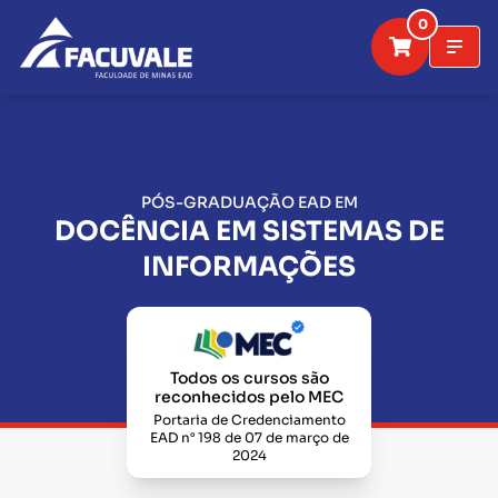
0
PÓS-GRADUAÇÃO EAD EM
DOCÊNCIA EM SISTEMAS DE
INFORMAÇÕES
Todos os cursos são
reconhecidos pelo MEC
Portaria de Credenciamento
EAD n° 198 de 07 de março de
2024