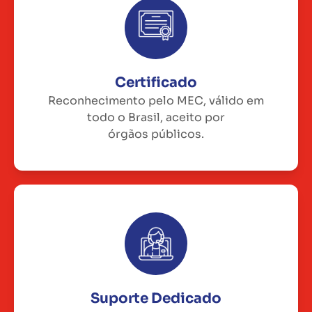
Certificado
Reconhecimento pelo MEC, válido em
todo o Brasil, aceito por
órgãos públicos.
Suporte Dedicado