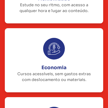
Estude no seu ritmo, com acesso a
qualquer hora e lugar ao conteúdo.
Economia
Cursos acessíveis, sem gastos extras
com deslocamento ou materiais.