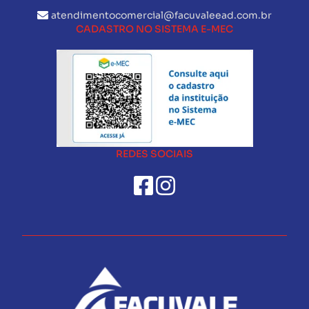
atendimentocomercial@facuvaleead.com.br
CADASTRO NO SISTEMA E-MEC
REDES SOCIAIS