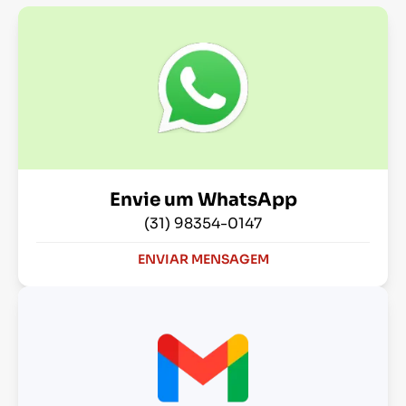
Envie um WhatsApp
(31) 98354-0147
ENVIAR MENSAGEM