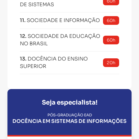
60h
DE SISTEMAS
11
.
SOCIEDADE E INFORMAÇÃO
60h
12
.
SOCIEDADE DA EDUCAÇÃO
60h
NO BRASIL
13
.
DOCÊNCIA DO ENSINO
20h
SUPERIOR
Seja especialista!
PÓS-GRADUAÇÃO EAD
DOCÊNCIA EM SISTEMAS DE INFORMAÇÕES