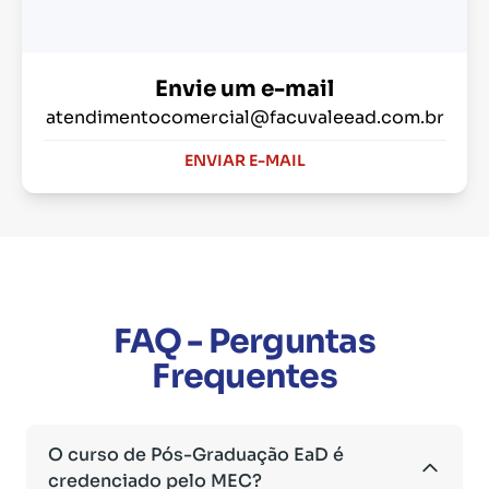
Envie um e-mail
atendimentocomercial@facuvaleead.com.br
ENVIAR E-MAIL
FAQ - Perguntas
Frequentes
O curso de Pós-Graduação EaD é
credenciado pelo MEC?