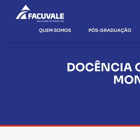
QUEM SOMOS
PÓS-GRADUAÇÃO
DOCÊNCIA O
MON