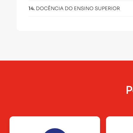
14
.
DOCÊNCIA DO ENSINO SUPERIOR
P