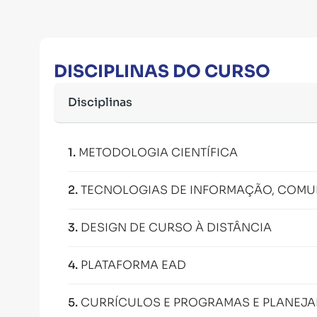
DISCIPLINAS DO CURSO
Disciplinas
1
.
METODOLOGIA CIENTÍFICA
2
.
TECNOLOGIAS DE INFORMAÇÃO, COMUN
3
.
DESIGN DE CURSO À DISTÂNCIA
4
.
PLATAFORMA EAD
5
.
CURRÍCULOS E PROGRAMAS E PLANEJ