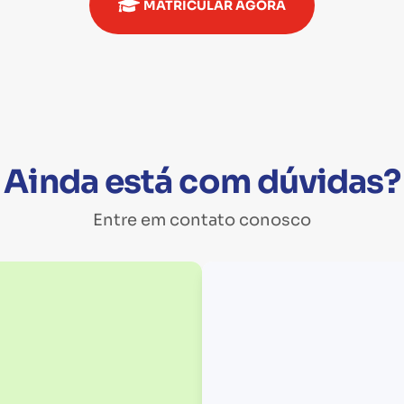
MATRICULAR AGORA
Ainda está com dúvidas?
Entre em contato conosco