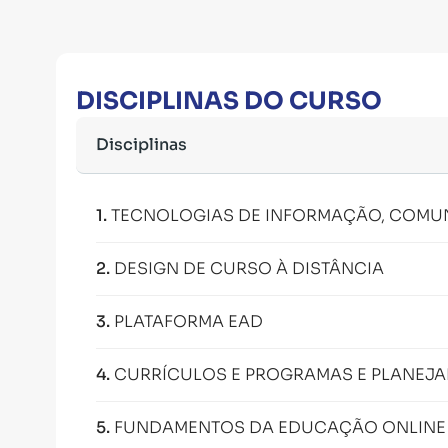
DISCIPLINAS DO CURSO
Disciplinas
1
.
TECNOLOGIAS DE INFORMAÇÃO, COMUN
2
.
DESIGN DE CURSO À DISTÂNCIA
3
.
PLATAFORMA EAD
4
.
CURRÍCULOS E PROGRAMAS E PLANEJ
5
.
FUNDAMENTOS DA EDUCAÇÃO ONLINE