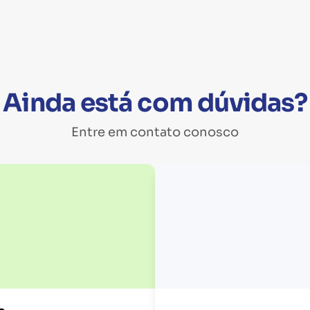
Ainda está com dúvidas?
Entre em contato conosco