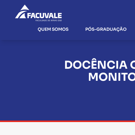
QUEM SOMOS
PÓS-GRADUAÇÃO
DOCÊNCIA O
MONITO