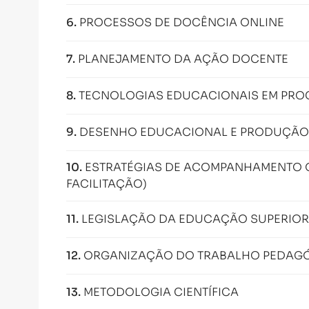
6
.
PROCESSOS DE DOCÊNCIA ONLINE
7
.
PLANEJAMENTO DA AÇÃO DOCENTE
8
.
TECNOLOGIAS EDUCACIONAIS EM PRO
9
.
DESENHO EDUCACIONAL E PRODUÇÃO 
10
.
ESTRATÉGIAS DE ACOMPANHAMENTO O
FACILITAÇÃO)
11
.
LEGISLAÇÃO DA EDUCAÇÃO SUPERIOR 
12
.
ORGANIZAÇÃO DO TRABALHO PEDAGÓ
13
.
METODOLOGIA CIENTÍFICA