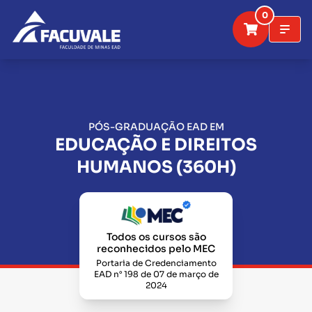
0
PÓS-GRADUAÇÃO EAD EM
EDUCAÇÃO E DIREITOS
HUMANOS (360H)
Todos os cursos são
reconhecidos pelo MEC
Portaria de Credenciamento
EAD n° 198 de 07 de março de
2024