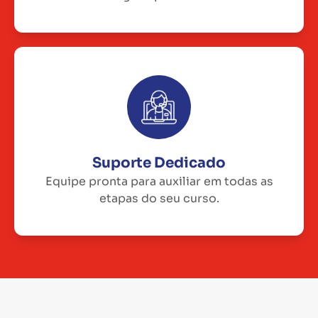
Suporte Dedicado
Equipe pronta para auxiliar em todas as
etapas do seu curso.