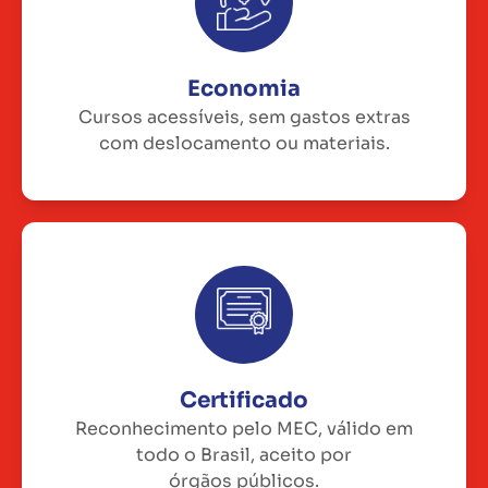
Economia
Cursos acessíveis, sem gastos extras
com deslocamento ou materiais.
Certificado
Reconhecimento pelo MEC, válido em
todo o Brasil, aceito por
órgãos públicos.