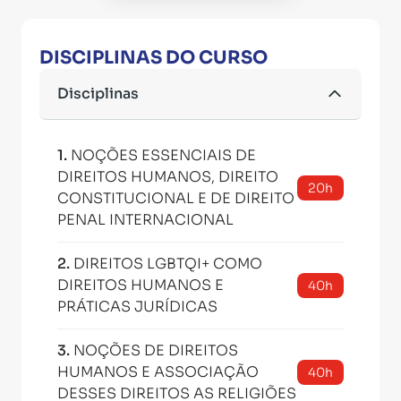
DISCIPLINAS DO CURSO
Disciplinas
1
.
NOÇÕES ESSENCIAIS DE
DIREITOS HUMANOS, DIREITO
20h
CONSTITUCIONAL E DE DIREITO
PENAL INTERNACIONAL
2
.
DIREITOS LGBTQI+ COMO
DIREITOS HUMANOS E
40h
PRÁTICAS JURÍDICAS
3
.
NOÇÕES DE DIREITOS
HUMANOS E ASSOCIAÇÃO
40h
DESSES DIREITOS AS RELIGIÕES