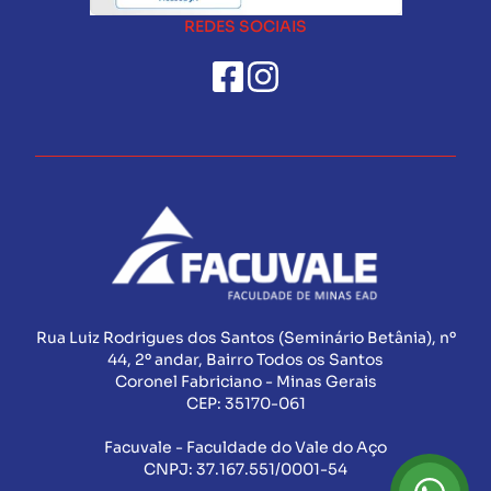
REDES SOCIAIS
Rua Luiz Rodrigues dos Santos (Seminário Betânia), nº
44, 2º andar, Bairro Todos os Santos
Coronel Fabriciano - Minas Gerais
CEP:
35170-061
Facuvale - Faculdade do Vale do Aço
CNPJ:
37.167.551/0001-54