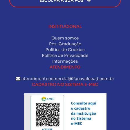
ESCOLHA A SUA PÓS
INSTITUCIONAL
Quem somos
Pós-Graduação
Política de Cookies
Política de Privacidade
Informações
ATENDIMENTO
atendimentocomercial@facuvaleead.com.br
CADASTRO NO SISTEMA E-MEC