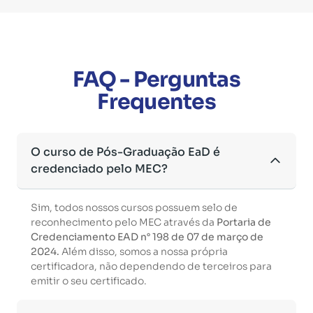
FAQ - Perguntas
Frequentes
O curso de Pós-Graduação EaD é
credenciado pelo MEC?
Sim, todos nossos cursos possuem selo de
reconhecimento pelo MEC através da
Portaria de
Credenciamento EAD n° 198 de 07 de março de
2024.
Além disso, somos a nossa própria
certificadora, não dependendo de terceiros para
emitir o seu certificado.