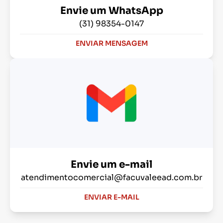
Envie um WhatsApp
(31) 98354-0147
ENVIAR MENSAGEM
Envie um e-mail
atendimentocomercial@facuvaleead.com.br
ENVIAR E-MAIL