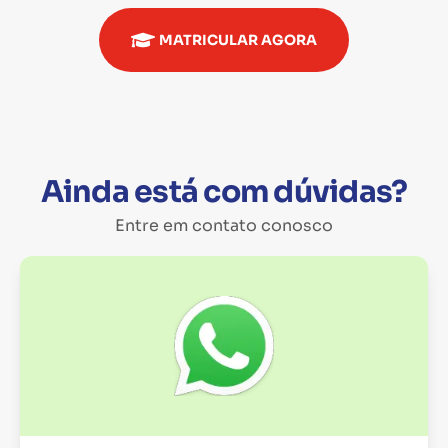
MATRICULAR AGORA
Ainda está com dúvidas?
Entre em contato conosco