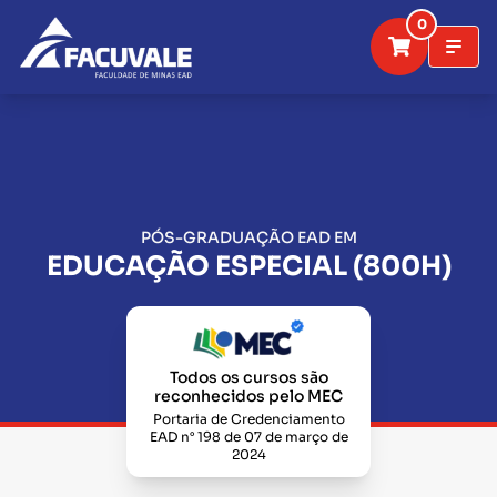
0
PÓS-GRADUAÇÃO EAD EM
EDUCAÇÃO ESPECIAL (800H)
Todos os cursos são
reconhecidos pelo MEC
Portaria de Credenciamento
EAD n° 198 de 07 de março de
2024