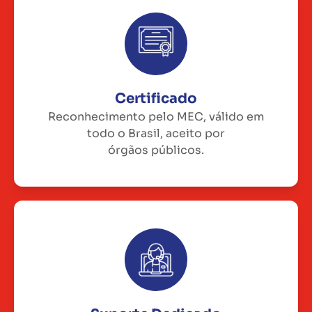
Certificado
Reconhecimento pelo MEC, válido em
todo o Brasil, aceito por
órgãos públicos.