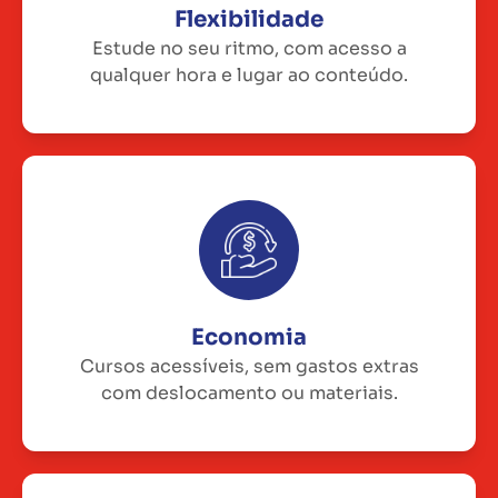
Flexibilidade
Estude no seu ritmo, com acesso a
qualquer hora e lugar ao conteúdo.
Economia
Cursos acessíveis, sem gastos extras
com deslocamento ou materiais.