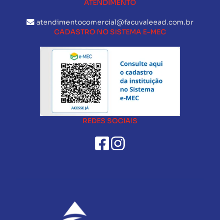
ATENDIMENTO
atendimentocomercial@facuvaleead.com.br
CADASTRO NO SISTEMA E-MEC
REDES SOCIAIS