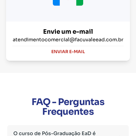
Envie um e-mail
atendimentocomercial@facuvaleead.com.br
ENVIAR E-MAIL
FAQ - Perguntas
Frequentes
O curso de Pós-Graduação EaD é