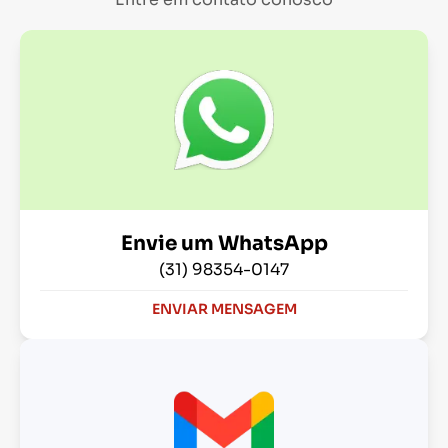
Envie um WhatsApp
(31) 98354-0147
ENVIAR MENSAGEM