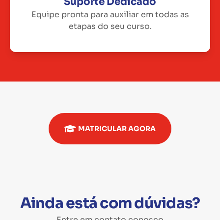
Suporte Dedicado
Equipe pronta para auxiliar em todas as
etapas do seu curso.
MATRICULAR AGORA
Ainda está com dúvidas?
Entre em contato conosco