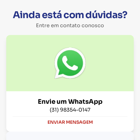
Ainda está com dúvidas?
Entre em contato conosco
Envie um WhatsApp
(31) 98354-0147
ENVIAR MENSAGEM