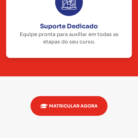
Suporte Dedicado
Equipe pronta para auxiliar em todas as
etapas do seu curso.
MATRICULAR AGORA