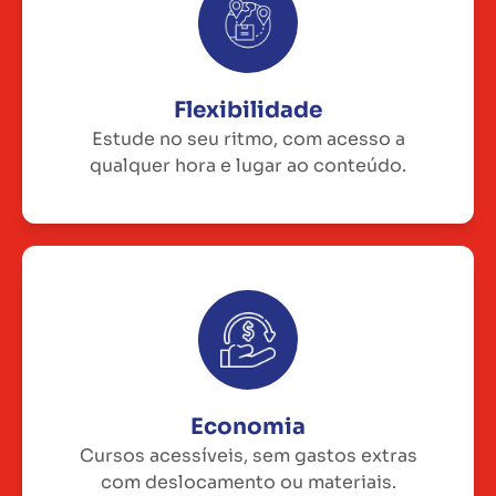
Flexibilidade
Estude no seu ritmo, com acesso a
qualquer hora e lugar ao conteúdo.
Economia
Cursos acessíveis, sem gastos extras
com deslocamento ou materiais.