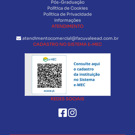
Pós-Graduação
Política de Cookies
Política de Privacidade
Informações
ATENDIMENTO
atendimentocomercial@facuvaleead.com.br
CADASTRO NO SISTEMA E-MEC
REDES SOCIAIS