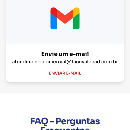
Envie um e-mail
atendimentocomercial@facuvaleead.com.br
ENVIAR E-MAIL
FAQ - Perguntas