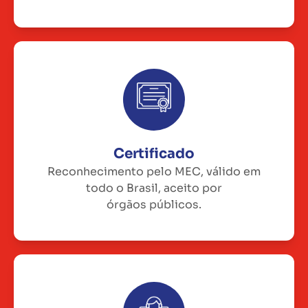
Certificado
Reconhecimento pelo MEC, válido em
todo o Brasil, aceito por
órgãos públicos.