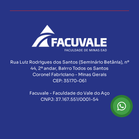
Rua Luiz Rodrigues dos Santos (Seminário Betânia), nº
44, 2º andar, Bairro Todos os Santos
Coronel Fabriciano - Minas Gerais
CEP:
35170-061
Facuvale - Faculdade do Vale do Aço
CNPJ:
37.167.551/0001-54