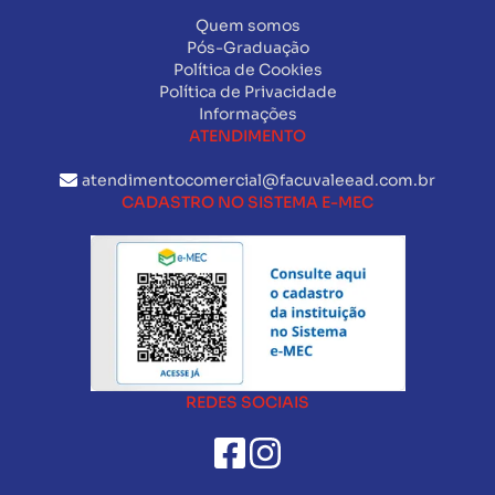
Quem somos
Pós-Graduação
Política de Cookies
Política de Privacidade
Informações
ATENDIMENTO
atendimentocomercial@facuvaleead.com.br
CADASTRO NO SISTEMA E-MEC
REDES SOCIAIS