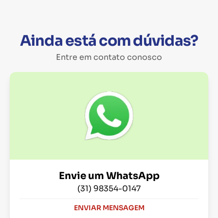
Ainda está com dúvidas?
Entre em contato conosco
Envie um WhatsApp
(31) 98354-0147
ENVIAR MENSAGEM