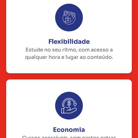
Flexibilidade
Estude no seu ritmo, com acesso a
qualquer hora e lugar ao conteúdo.
Economia
Cursos acessíveis, sem gastos extras