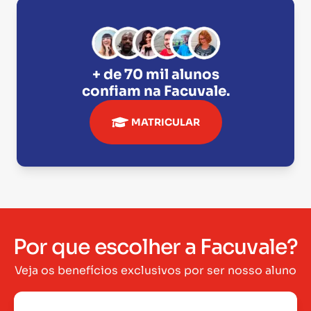
+ de 70 mil alunos
confiam na
Facuvale
.
MATRICULAR
Por que escolher a Facuvale?
Veja os benefícios exclusivos por ser nosso aluno