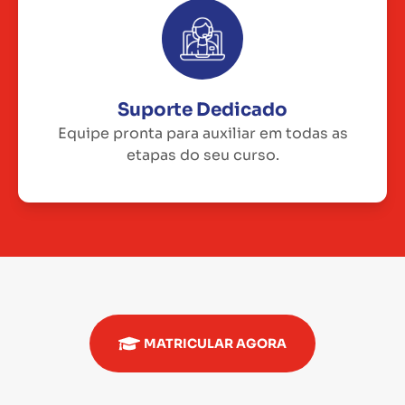
Suporte Dedicado
Equipe pronta para auxiliar em todas as
etapas do seu curso.
MATRICULAR AGORA