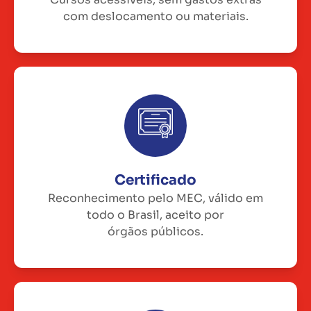
com deslocamento ou materiais.
Certificado
Reconhecimento pelo MEC, válido em
todo o Brasil, aceito por
órgãos públicos.