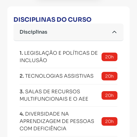
DISCIPLINAS DO CURSO
Disciplinas
1
.
LEGISLAÇÃO E POLÍTICAS DE
20h
INCLUSÃO
2
.
TECNOLOGIAS ASSISTIVAS
20h
3
.
SALAS DE RECURSOS
20h
MULTIFUNCIONAIS E O AEE
4
.
DIVERSIDADE NA
APRENDIZAGEM DE PESSOAS
20h
COM DEFICIÊNCIA