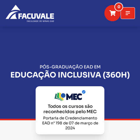
0
PÓS-GRADUAÇÃO EAD EM
EDUCAÇÃO INCLUSIVA (360H)
Todos os cursos são
reconhecidos pelo MEC
Portaria de Credenciamento
EAD n° 198 de 07 de março de
2024