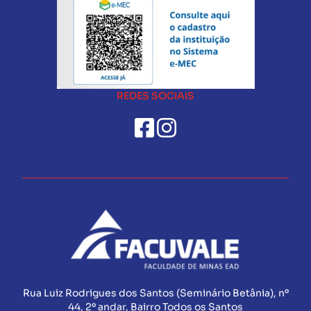
REDES SOCIAIS
Rua Luiz Rodrigues dos Santos (Seminário Betânia), nº
44, 2º andar, Bairro Todos os Santos