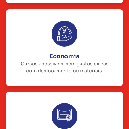
Economia
Cursos acessíveis, sem gastos extras
com deslocamento ou materiais.