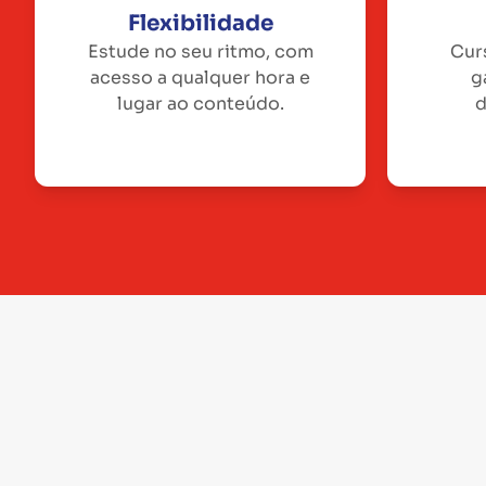
Flexibilidade
Estude no seu ritmo, com
Cur
acesso a qualquer hora e
g
lugar ao conteúdo.
d