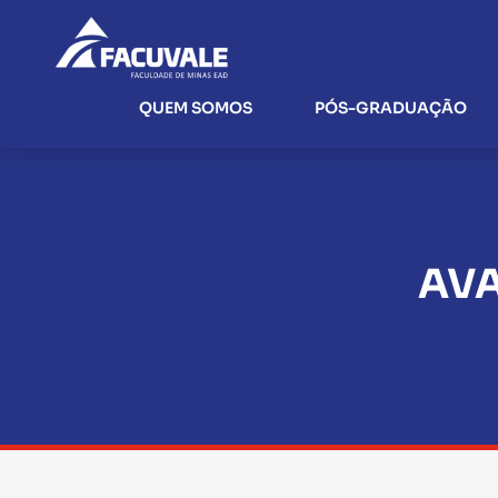
QUEM SOMOS
PÓS-GRADUAÇÃO
AVA