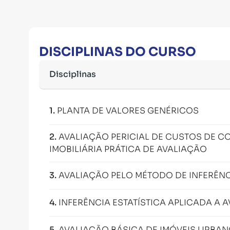
DISCIPLINAS DO CURSO
Disciplinas
1
.
PLANTA DE VALORES GENÉRICOS
2
.
AVALIAÇÃO PERICIAL DE CUSTOS DE
IMOBILIÁRIA PRÁTICA DE AVALIAÇÃO
3
.
AVALIAÇÃO PELO MÉTODO DE INFERÊNC
4
.
INFERÊNCIA ESTATÍSTICA APLICADA A 
5
.
AVALIAÇÃO BÁSICA DE IMÓVEIS URBA