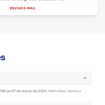
ENVIAR E-MAIL
es
 198 de 07 de março de 2024.
Além disso, somos a