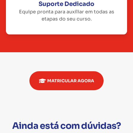
Suporte Dedicado
Equipe pronta para auxiliar em todas as
etapas do seu curso.
MATRICULAR AGORA
Ainda está com dúvidas?