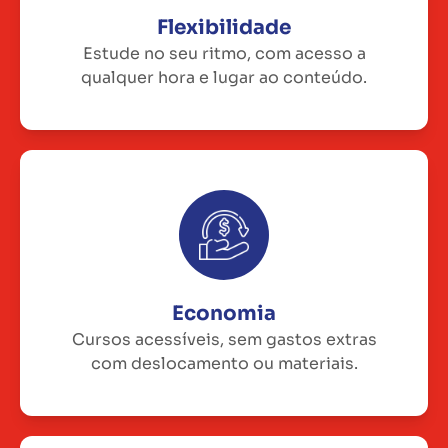
Flexibilidade
Estude no seu ritmo, com acesso a
qualquer hora e lugar ao conteúdo.
Economia
Cursos acessíveis, sem gastos extras
com deslocamento ou materiais.