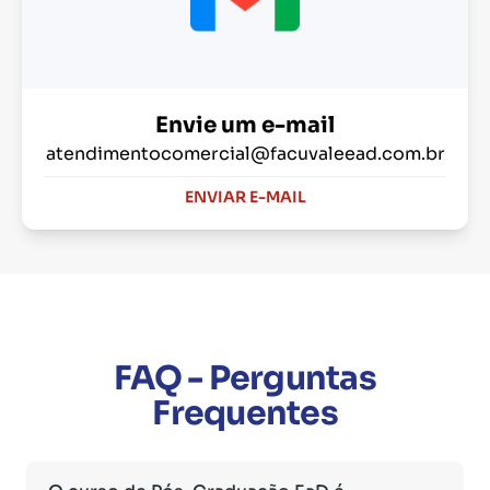
Envie um e-mail
atendimentocomercial@facuvaleead.com.br
ENVIAR E-MAIL
FAQ - Perguntas
Frequentes