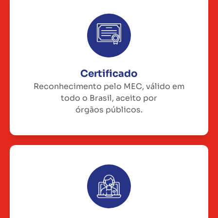
Certificado
Reconhecimento pelo MEC, válido em
todo o Brasil, aceito por
órgãos públicos.