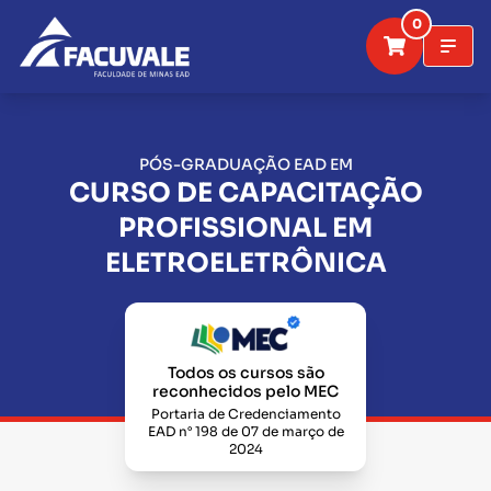
0
PÓS-GRADUAÇÃO EAD EM
CURSO DE CAPACITAÇÃO
PROFISSIONAL EM
ELETROELETRÔNICA
Todos os cursos são
reconhecidos pelo MEC
Portaria de Credenciamento
EAD n° 198 de 07 de março de
2024