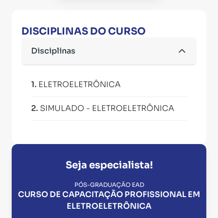
DISCIPLINAS DO CURSO
Disciplinas
1
.
ELETROELETRÔNICA
2
.
SIMULADO - ELETROELETRÔNICA
Seja especialista!
PÓS-GRADUAÇÃO EAD
CURSO DE CAPACITAÇÃO PROFISSIONAL EM
ELETROELETRÔNICA