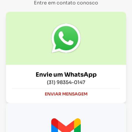
Entre em contato conosco
Envie um WhatsApp
(31) 98354-0147
ENVIAR MENSAGEM