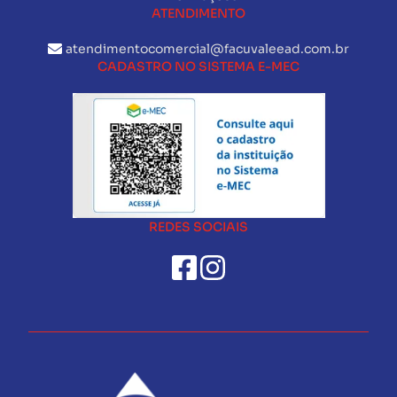
ATENDIMENTO
atendimentocomercial@facuvaleead.com.br
CADASTRO NO SISTEMA E-MEC
REDES SOCIAIS