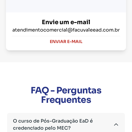
Envie um e-mail
atendimentocomercial@facuvaleead.com.br
ENVIAR E-MAIL
FAQ - Perguntas
Frequentes
O curso de Pós-Graduação EaD é
credenciado pelo MEC?