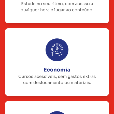
Estude no seu ritmo, com acesso a
qualquer hora e lugar ao conteúdo.
Economia
Cursos acessíveis, sem gastos extras
com deslocamento ou materiais.