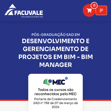
0
PÓS-GRADUAÇÃO EAD EM
DESENVOLVIMENTO E
GERENCIAMENTO DE
PROJETOS EM BIM - BIM
MANAGER
Todos os cursos são
reconhecidos pelo MEC
Portaria de Credenciamento
EAD n° 198 de 07 de março de
2024