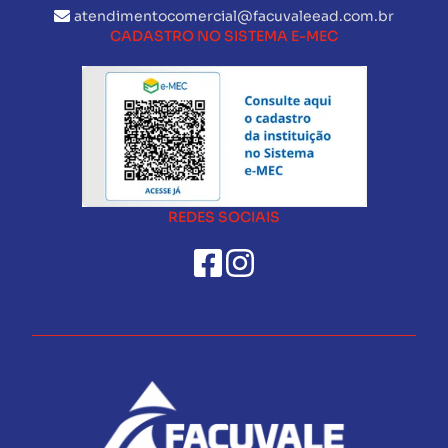
atendimentocomercial@facuvaleead.com.br
CADASTRO NO SISTEMA E-MEC
REDES SOCIAIS