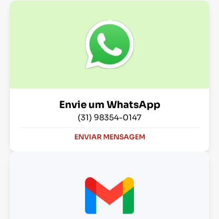
Envie um WhatsApp
(31) 98354-0147
ENVIAR MENSAGEM