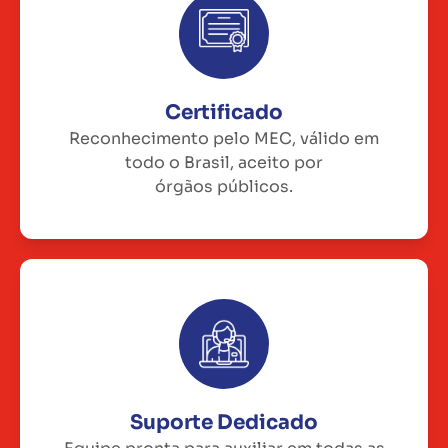
Certificado
Reconhecimento pelo MEC, válido em
todo o Brasil, aceito por
órgãos públicos.
Suporte Dedicado