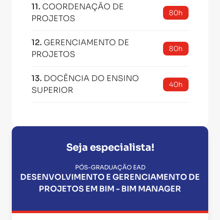
11
.
COORDENAÇÃO DE
80h
PROJETOS
12
.
GERENCIAMENTO DE
80h
PROJETOS
13
.
DOCÊNCIA DO ENSINO
40h
SUPERIOR
Seja especialista!
PÓS-GRADUAÇÃO EAD
DESENVOLVIMENTO E GERENCIAMENTO DE
PROJETOS EM BIM - BIM MANAGER