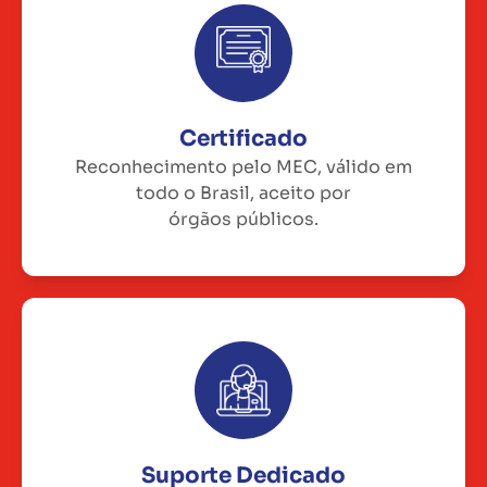
Certificado
Reconhecimento pelo MEC, válido em
todo o Brasil, aceito por
órgãos públicos.
Suporte Dedicado