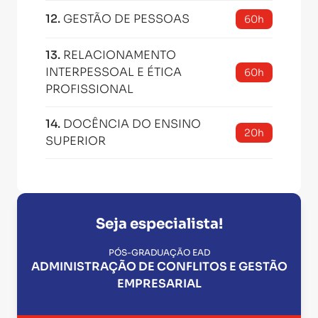
12
.
GESTÃO DE PESSOAS
60h
13
.
RELACIONAMENTO
INTERPESSOAL E ÉTICA
60h
PROFISSIONAL
14
.
DOCÊNCIA DO ENSINO
20h
SUPERIOR
Seja especialista!
PÓS-GRADUAÇÃO EAD
ADMINISTRAÇÃO DE CONFLITOS E GESTÃO
EMPRESARIAL