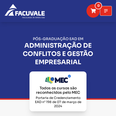
0
PÓS-GRADUAÇÃO EAD EM
ADMINISTRAÇÃO DE
CONFLITOS E GESTÃO
EMPRESARIAL
Todos os cursos são
reconhecidos pelo MEC
Portaria de Credenciamento
EAD n° 198 de 07 de março de
2024