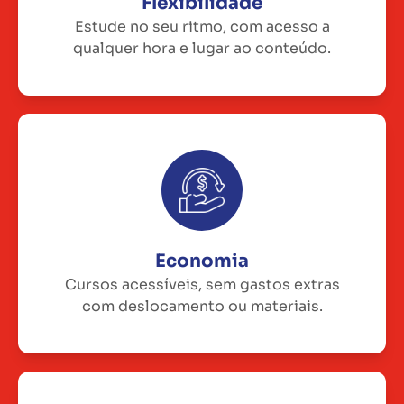
Flexibilidade
Estude no seu ritmo, com acesso a
qualquer hora e lugar ao conteúdo.
Economia
Cursos acessíveis, sem gastos extras
com deslocamento ou materiais.