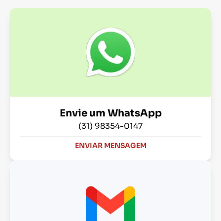
Envie um WhatsApp
(31) 98354-0147
ENVIAR MENSAGEM