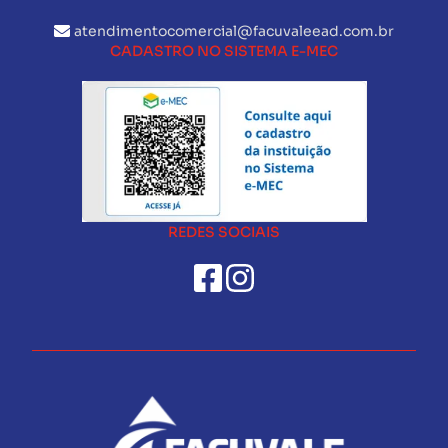
atendimentocomercial@facuvaleead.com.br
CADASTRO NO SISTEMA E-MEC
REDES SOCIAIS