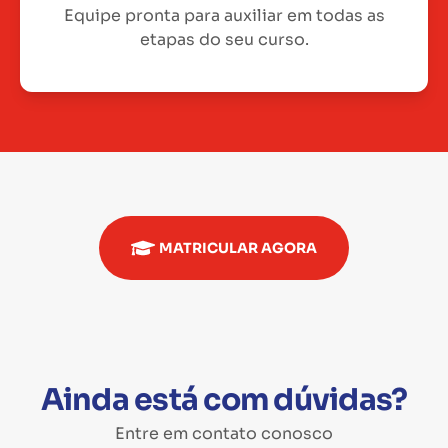
Equipe pronta para auxiliar em todas as
etapas do seu curso.
MATRICULAR AGORA
Ainda está com dúvidas?
Entre em contato conosco