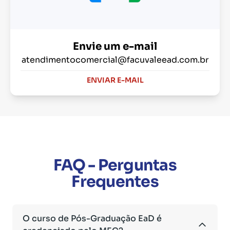
Envie um e-mail
atendimentocomercial@facuvaleead.com.br
ENVIAR E-MAIL
FAQ - Perguntas
Frequentes
O curso de Pós-Graduação EaD é