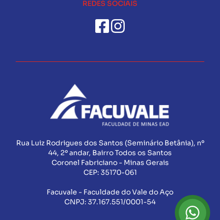
REDES SOCIAIS
Rua Luiz Rodrigues dos Santos (Seminário Betânia), nº
44, 2º andar, Bairro Todos os Santos
Coronel Fabriciano - Minas Gerais
CEP:
35170-061
Facuvale - Faculdade do Vale do Aço
CNPJ:
37.167.551/0001-54