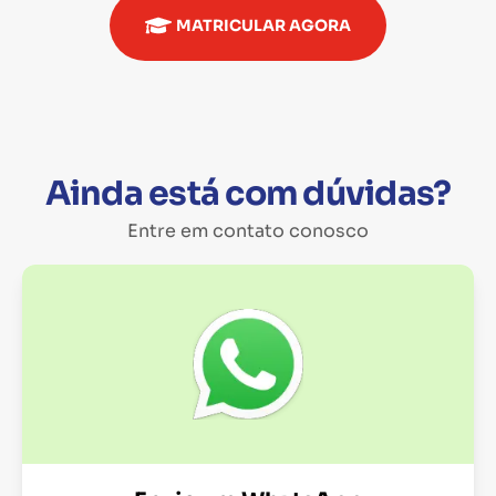
MATRICULAR AGORA
Ainda está com dúvidas?
Entre em contato conosco