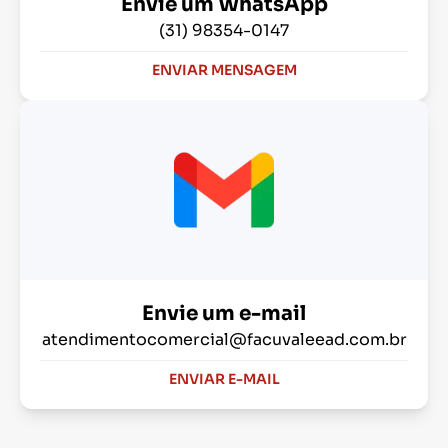
Envie um WhatsApp
(31) 98354-0147
ENVIAR MENSAGEM
Envie um e-mail
atendimentocomercial@facuvaleead.com.br
ENVIAR E-MAIL