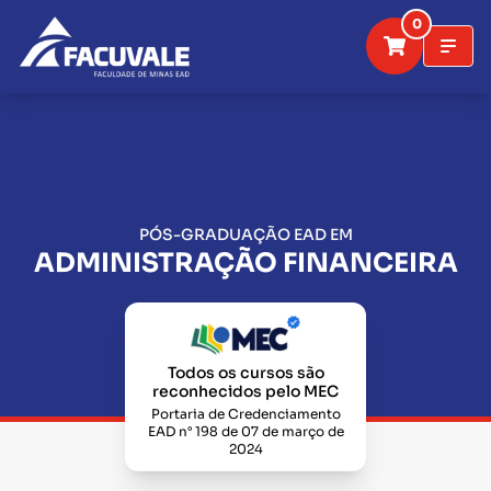
0
PÓS-GRADUAÇÃO EAD EM
ADMINISTRAÇÃO FINANCEIRA
Todos os cursos são
reconhecidos pelo MEC
Portaria de Credenciamento
EAD n° 198 de 07 de março de
2024