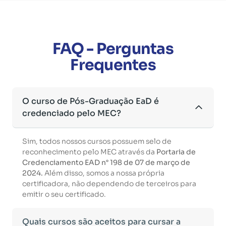
FAQ - Perguntas
Frequentes
O curso de Pós-Graduação EaD é
credenciado pelo MEC?
Sim, todos nossos cursos possuem selo de
reconhecimento pelo MEC através da
Portaria de
Credenciamento EAD n° 198 de 07 de março de
2024.
Além disso, somos a nossa própria
certificadora, não dependendo de terceiros para
emitir o seu certificado.
Quais cursos são aceitos para cursar a