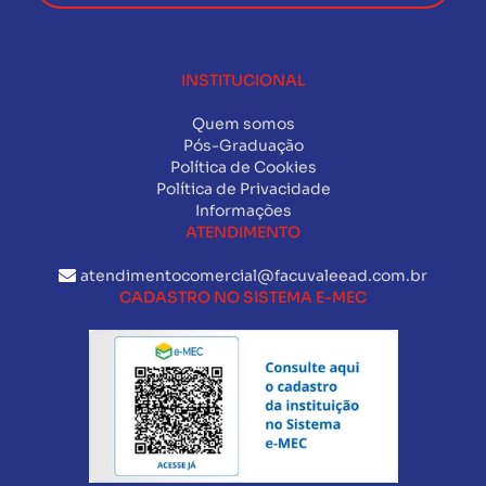
INSTITUCIONAL
Quem somos
Pós-Graduação
Política de Cookies
Política de Privacidade
Informações
ATENDIMENTO
atendimentocomercial@facuvaleead.com.br
CADASTRO NO SISTEMA E-MEC