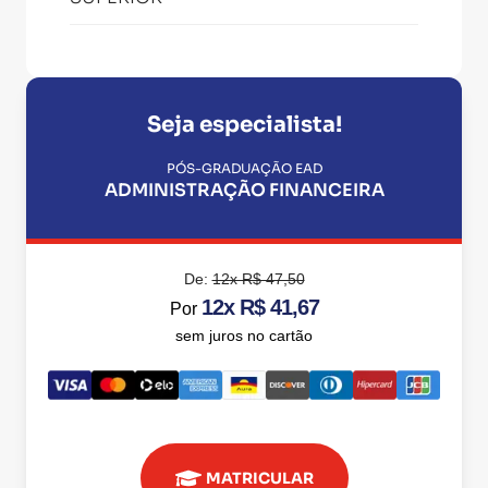
Seja especialista!
PÓS-GRADUAÇÃO EAD
ADMINISTRAÇÃO FINANCEIRA
De:
12x R$ 47,50
12x R$ 41,67
Por
sem juros no cartão
MATRICULAR