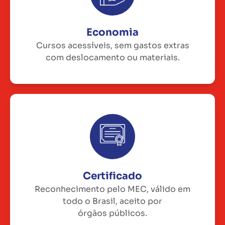
Economia
Cursos acessíveis, sem gastos extras
com deslocamento ou materiais.
Certificado
Reconhecimento pelo MEC, válido em
todo o Brasil, aceito por
órgãos públicos.