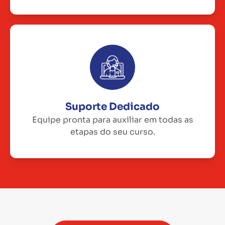
Suporte Dedicado
Equipe pronta para auxiliar em todas as
etapas do seu curso.