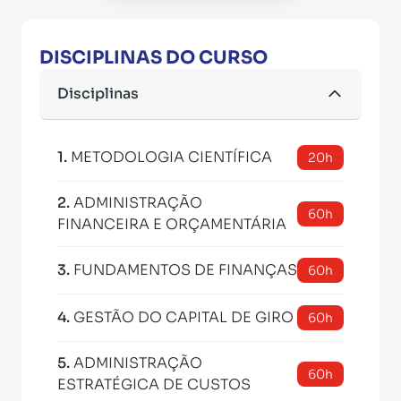
DISCIPLINAS DO CURSO
Disciplinas
1
.
METODOLOGIA CIENTÍFICA
20h
2
.
ADMINISTRAÇÃO
60h
FINANCEIRA E ORÇAMENTÁRIA
3
.
FUNDAMENTOS DE FINANÇAS
60h
4
.
GESTÃO DO CAPITAL DE GIRO
60h
5
.
ADMINISTRAÇÃO
60h
ESTRATÉGICA DE CUSTOS