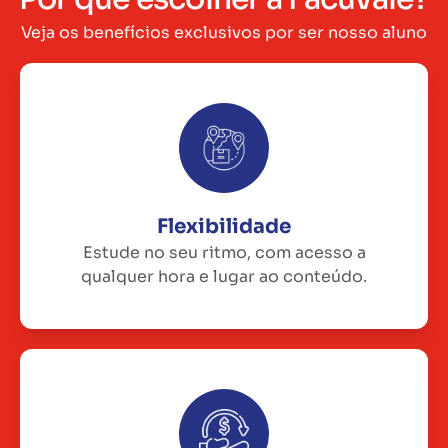
Veja os benefícios exclusivos por ser nosso aluno
Flexibilidade
Estude no seu ritmo, com acesso a
qualquer hora e lugar ao conteúdo.