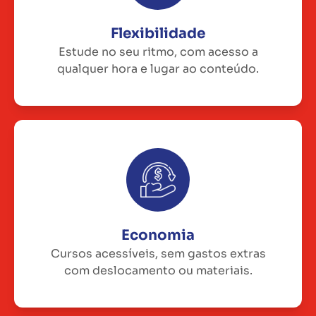
Flexibilidade
Estude no seu ritmo, com acesso a
qualquer hora e lugar ao conteúdo.
Economia
Cursos acessíveis, sem gastos extras
com deslocamento ou materiais.