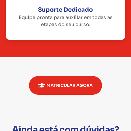
Suporte Dedicado
Equipe pronta para auxiliar em todas as
etapas do seu curso.
MATRICULAR AGORA
Ainda está com dúvidas?