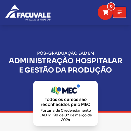
0
PÓS-GRADUAÇÃO EAD EM
ADMINISTRAÇÃO HOSPITALAR
E GESTÃO DA PRODUÇÃO
Todos os cursos são
reconhecidos pelo MEC
Portaria de Credenciamento
EAD n° 198 de 07 de março de
2024