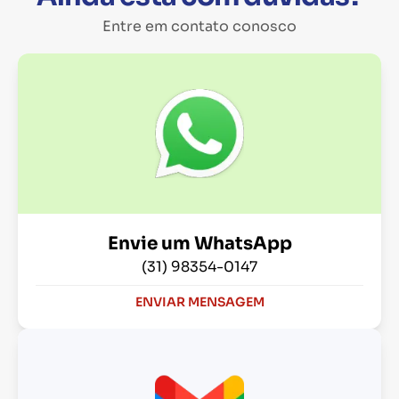
Entre em contato conosco
Envie um WhatsApp
(31) 98354-0147
ENVIAR MENSAGEM