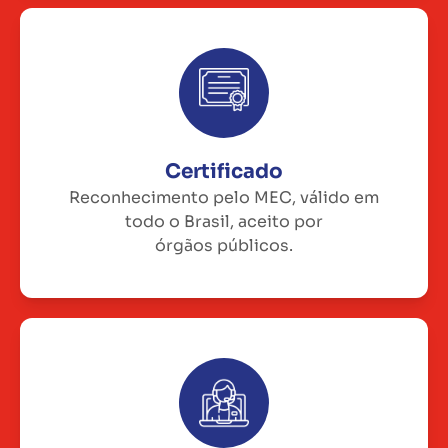
Certificado
Reconhecimento pelo MEC, válido em
todo o Brasil, aceito por
órgãos públicos.