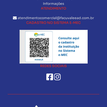
Informações
ATENDIMENTO
atendimentocomercial@facuvaleead.com.br
CADASTRO NO SISTEMA E-MEC
REDES SOCIAIS