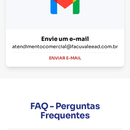
Envie um e-mail
atendimentocomercial@facuvaleead.com.br
ENVIAR E-MAIL
FAQ - Perguntas
Frequentes