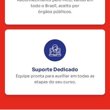
todo o Brasil, aceito por
órgãos públicos.
Suporte Dedicado
Equipe pronta para auxiliar em todas as
etapas do seu curso.