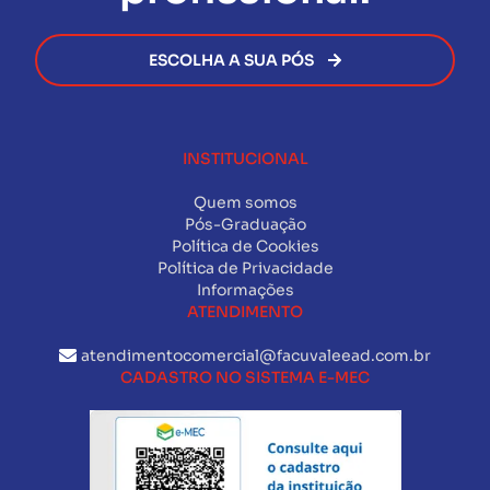
ESCOLHA A SUA PÓS
INSTITUCIONAL
Quem somos
Pós-Graduação
Política de Cookies
Política de Privacidade
Informações
ATENDIMENTO
atendimentocomercial@facuvaleead.com.br
CADASTRO NO SISTEMA E-MEC