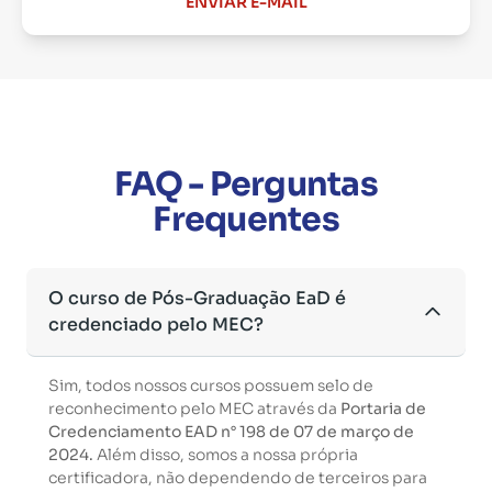
ENVIAR E-MAIL
FAQ - Perguntas
Frequentes
O curso de Pós-Graduação EaD é
credenciado pelo MEC?
Sim, todos nossos cursos possuem selo de
reconhecimento pelo MEC através da
Portaria de
Credenciamento EAD n° 198 de 07 de março de
2024.
Além disso, somos a nossa própria
certificadora, não dependendo de terceiros para