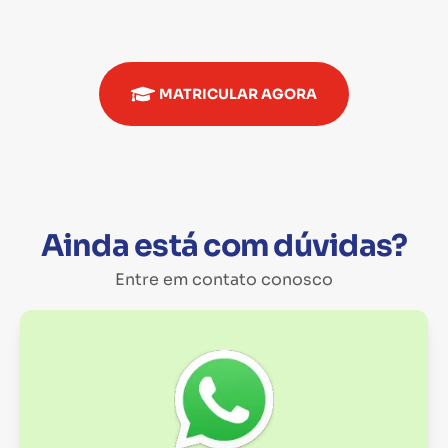
MATRICULAR AGORA
Ainda está com dúvidas?
Entre em contato conosco