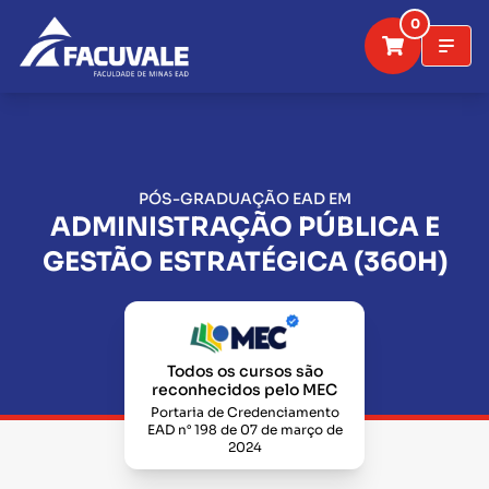
0
PÓS-GRADUAÇÃO EAD EM
ADMINISTRAÇÃO PÚBLICA E
GESTÃO ESTRATÉGICA (360H)
Todos os cursos são
reconhecidos pelo MEC
Portaria de Credenciamento
EAD n° 198 de 07 de março de
2024