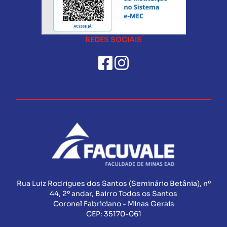
REDES SOCIAIS
Rua Luiz Rodrigues dos Santos (Seminário Betânia), nº
44, 2º andar, Bairro Todos os Santos
Coronel Fabriciano - Minas Gerais
CEP:
35170-061