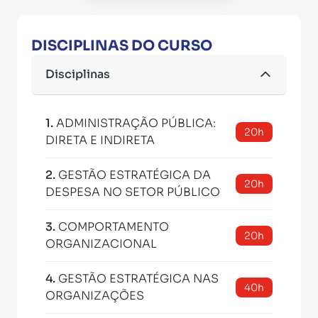
DISCIPLINAS DO CURSO
Disciplinas
1
.
ADMINISTRAÇÃO PÚBLICA:
20h
DIRETA E INDIRETA
2
.
GESTÃO ESTRATÉGICA DA
20h
DESPESA NO SETOR PÚBLICO
3
.
COMPORTAMENTO
20h
ORGANIZACIONAL
4
.
GESTÃO ESTRATÉGICA NAS
40h
ORGANIZAÇÕES