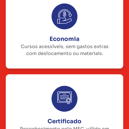
Economia
Cursos acessíveis, sem gastos extras
com deslocamento ou materiais.
Certificado
Reconhecimento pelo MEC, válido em