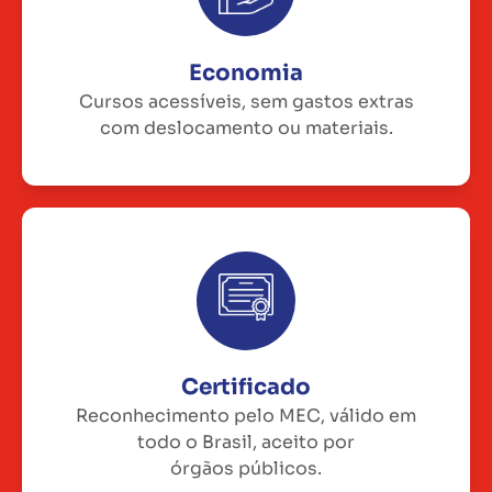
Economia
Cursos acessíveis, sem gastos extras
com deslocamento ou materiais.
Certificado
Reconhecimento pelo MEC, válido em
todo o Brasil, aceito por
órgãos públicos.