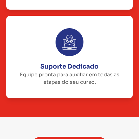
Suporte Dedicado
Equipe pronta para auxiliar em todas as
etapas do seu curso.