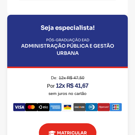
Seja especialista!
PÓS-GRADUAÇÃO EAD
ADMINISTRAÇÃO PÚBLICA E GESTÃO
URBANA
De:
12x R$ 47,50
12x R$ 41,67
Por
sem juros no cartão
MATRICULAR