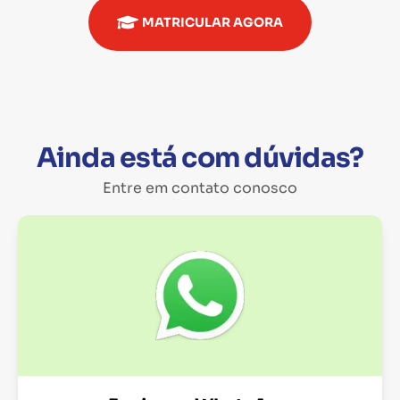
MATRICULAR AGORA
Ainda está com dúvidas?
Entre em contato conosco