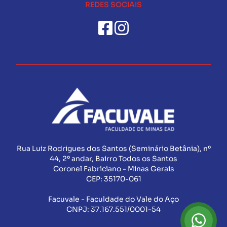
REDES SOCIAIS
Rua Luiz Rodrigues dos Santos (Seminário Betânia), nº
44, 2º andar, Bairro Todos os Santos
Coronel Fabriciano - Minas Gerais
CEP:
35170-061
Facuvale - Faculdade do Vale do Aço
CNPJ:
37.167.551/0001-54