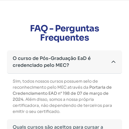
FAQ - Perguntas
Frequentes
O curso de Pós-Graduação EaD é
credenciado pelo MEC?
Sim, todos nossos cursos possuem selo de
reconhecimento pelo MEC através da
Portaria de
Credenciamento EAD n° 198 de 07 de março de
2024.
Além disso, somos a nossa própria
certificadora, não dependendo de terceiros para
emitir o seu certificado.
Quais cursos são aceitos para cursar a