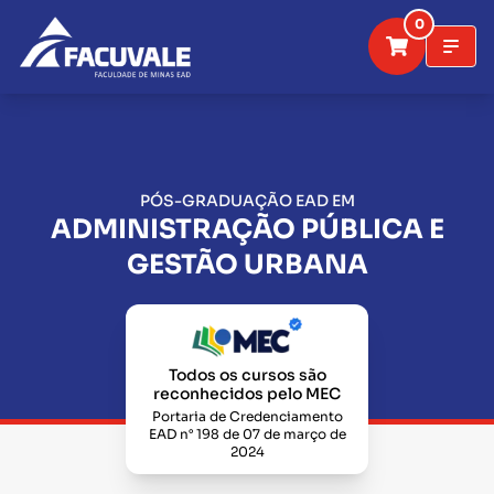
0
PÓS-GRADUAÇÃO EAD EM
ADMINISTRAÇÃO PÚBLICA E
GESTÃO URBANA
Todos os cursos são
reconhecidos pelo MEC
Portaria de Credenciamento
EAD n° 198 de 07 de março de
2024