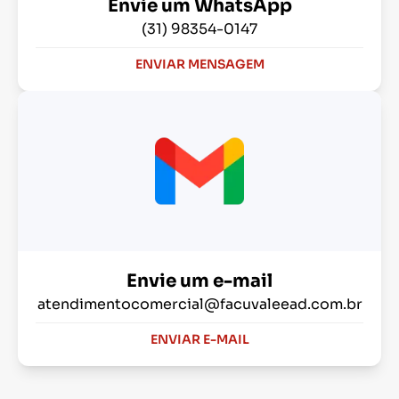
Envie um WhatsApp
(31) 98354-0147
ENVIAR MENSAGEM
Envie um e-mail
atendimentocomercial@facuvaleead.com.br
ENVIAR E-MAIL