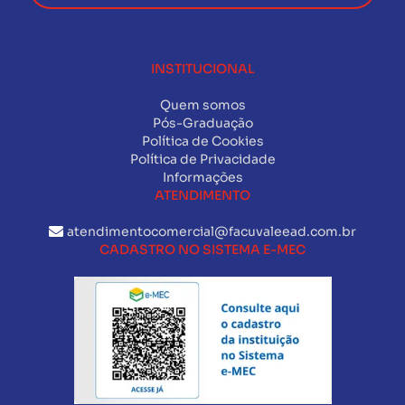
INSTITUCIONAL
Quem somos
Pós-Graduação
Política de Cookies
Política de Privacidade
Informações
ATENDIMENTO
atendimentocomercial@facuvaleead.com.br
CADASTRO NO SISTEMA E-MEC