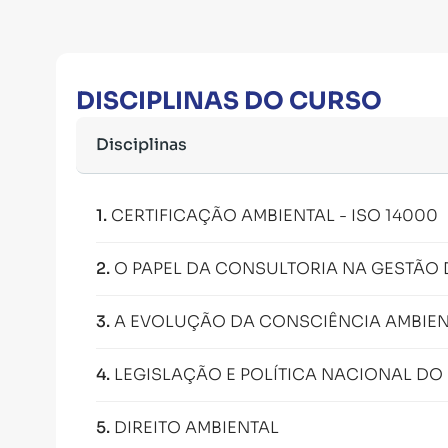
DISCIPLINAS DO CURSO
Disciplinas
1
.
CERTIFICAÇÃO AMBIENTAL - ISO 14000
2
.
O PAPEL DA CONSULTORIA NA GESTÃO 
3
.
A EVOLUÇÃO DA CONSCIÊNCIA AMBIEN
4
.
LEGISLAÇÃO E POLÍTICA NACIONAL DO
5
.
DIREITO AMBIENTAL