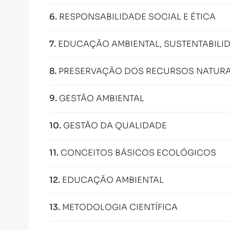
6
.
RESPONSABILIDADE SOCIAL E ÉTICA
7
.
EDUCAÇÃO AMBIENTAL, SUSTENTABILI
8
.
PRESERVAÇÃO DOS RECURSOS NATURA
9
.
GESTÃO AMBIENTAL
10
.
GESTÃO DA QUALIDADE
11
.
CONCEITOS BÁSICOS ECOLÓGICOS
12
.
EDUCAÇÃO AMBIENTAL
13
.
METODOLOGIA CIENTÍFICA