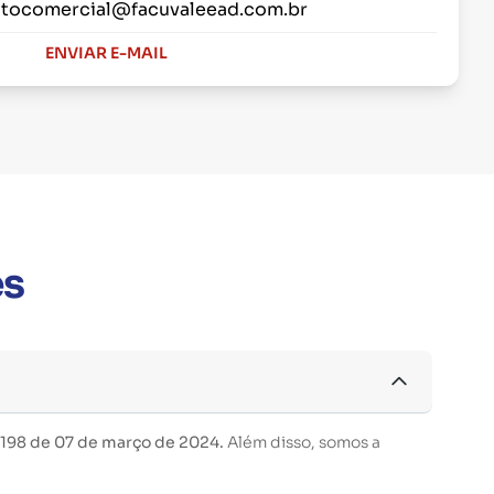
tocomercial@facuvaleead.com.br
ENVIAR E-MAIL
es
 198 de 07 de março de 2024.
Além disso, somos a