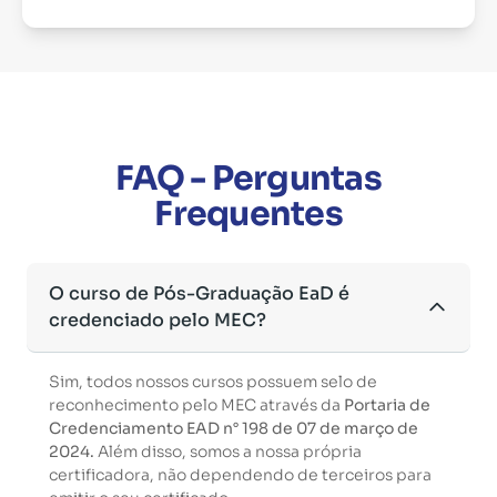
FAQ - Perguntas
Frequentes
O curso de Pós-Graduação EaD é
credenciado pelo MEC?
Sim, todos nossos cursos possuem selo de
reconhecimento pelo MEC através da
Portaria de
Credenciamento EAD n° 198 de 07 de março de
2024.
Além disso, somos a nossa própria
certificadora, não dependendo de terceiros para