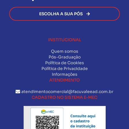
ESCOLHA A SUA PÓS
INSTITUCIONAL
Quem somos
Pós-Graduação
Política de Cookies
Política de Privacidade
Informações
ATENDIMENTO
atendimentocomercial@facuvaleead.com.br
CADASTRO NO SISTEMA E-MEC