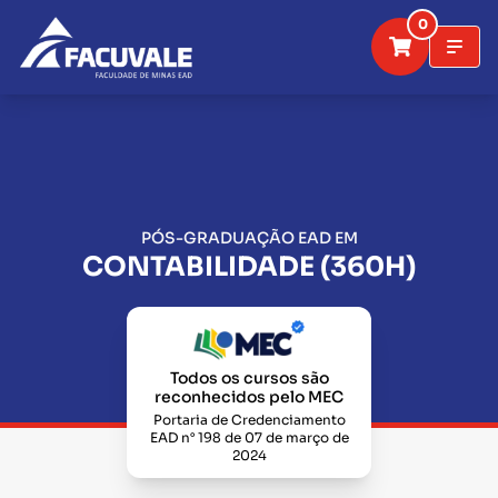
0
PÓS-GRADUAÇÃO EAD EM
CONTABILIDADE (360H)
Todos os cursos são
reconhecidos pelo MEC
Portaria de Credenciamento
EAD n° 198 de 07 de março de
2024