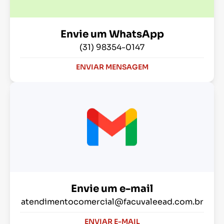
Envie um WhatsApp
(31) 98354-0147
ENVIAR MENSAGEM
Envie um e-mail
atendimentocomercial@facuvaleead.com.br
ENVIAR E-MAIL