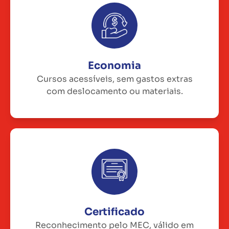
Economia
Cursos acessíveis, sem gastos extras
com deslocamento ou materiais.
Certificado
Reconhecimento pelo MEC, válido em