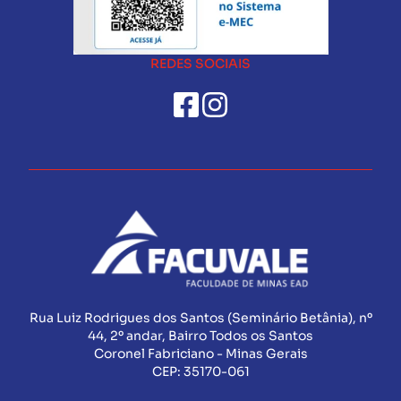
REDES SOCIAIS
Rua Luiz Rodrigues dos Santos (Seminário Betânia), nº
44, 2º andar, Bairro Todos os Santos
Coronel Fabriciano - Minas Gerais
CEP:
35170-061