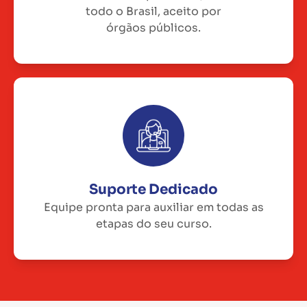
todo o Brasil, aceito por
órgãos públicos.
Suporte Dedicado
Equipe pronta para auxiliar em todas as
etapas do seu curso.