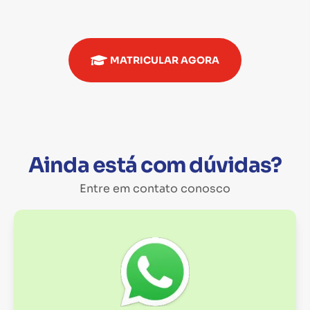
MATRICULAR AGORA
Ainda está com dúvidas?
Entre em contato conosco