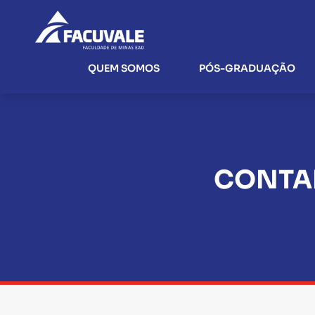
QUEM SOMOS
PÓS-GRADUAÇÃO
CONTAB