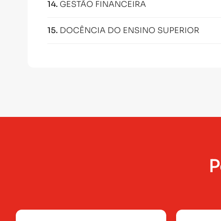
14
.
GESTÃO FINANCEIRA
15
.
DOCÊNCIA DO ENSINO SUPERIOR
P