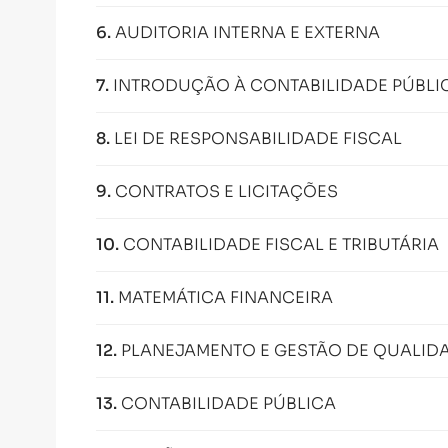
6
.
AUDITORIA INTERNA E EXTERNA
7
.
INTRODUÇÃO À CONTABILIDADE PÚBLI
8
.
LEI DE RESPONSABILIDADE FISCAL
9
.
CONTRATOS E LICITAÇÕES
10
.
CONTABILIDADE FISCAL E TRIBUTÁRIA
11
.
MATEMÁTICA FINANCEIRA
12
.
PLANEJAMENTO E GESTÃO DE QUALID
13
.
CONTABILIDADE PÚBLICA