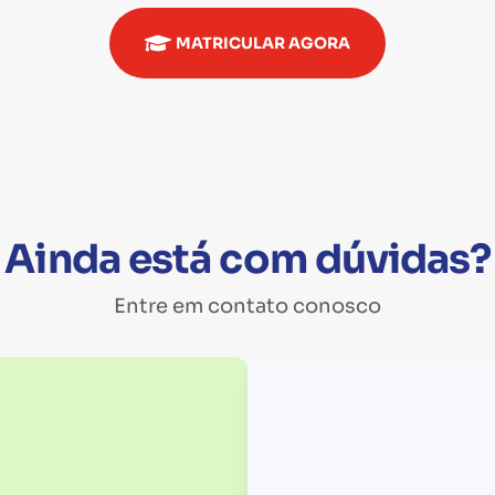
MATRICULAR AGORA
Ainda está com dúvidas?
Entre em contato conosco