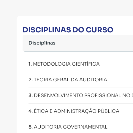
DISCIPLINAS DO CURSO
Disciplinas
1
.
METODOLOGIA CIENTÍFICA
2
.
TEORIA GERAL DA AUDITORIA
3
.
DESENVOLVIMENTO PROFISSIONAL NO 
4
.
ÉTICA E ADMINISTRAÇÃO PÚBLICA
5
.
AUDITORIA GOVERNAMENTAL