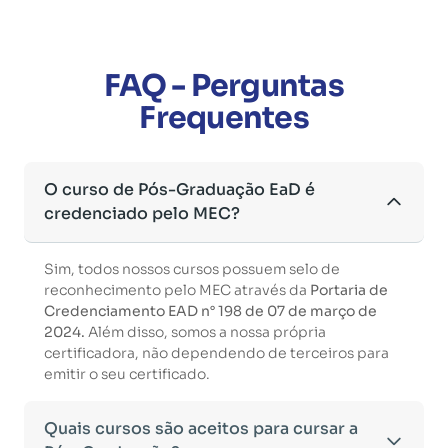
FAQ - Perguntas
Frequentes
O curso de Pós-Graduação EaD é
credenciado pelo MEC?
Sim, todos nossos cursos possuem selo de
reconhecimento pelo MEC através da
Portaria de
Credenciamento EAD n° 198 de 07 de março de
2024.
Além disso, somos a nossa própria
certificadora, não dependendo de terceiros para
emitir o seu certificado.
Quais cursos são aceitos para cursar a