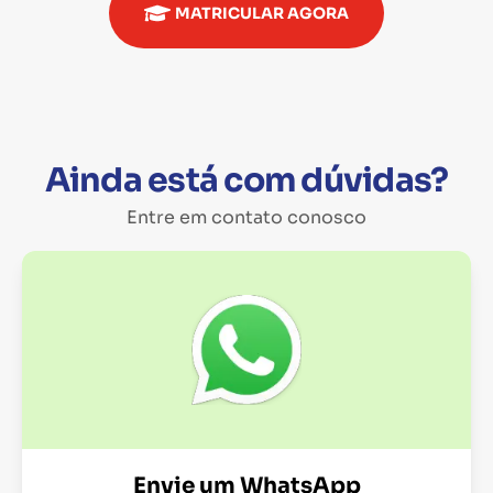
MATRICULAR AGORA
Ainda está com dúvidas?
Entre em contato conosco
Envie um WhatsApp