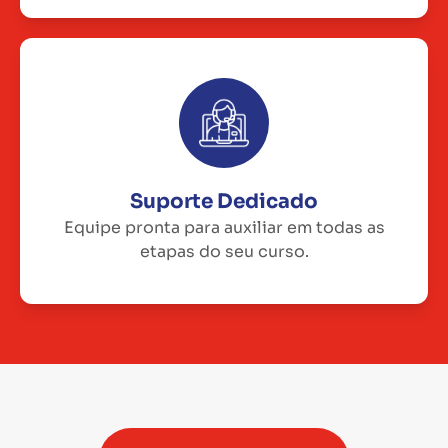
Suporte Dedicado
Equipe pronta para auxiliar em todas as
etapas do seu curso.