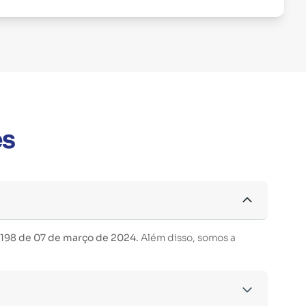
es
 198 de 07 de março de 2024.
Além disso, somos a