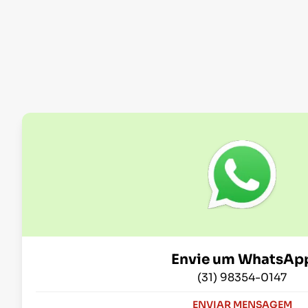
Envie um WhatsAp
(31) 98354-0147
ENVIAR MENSAGEM