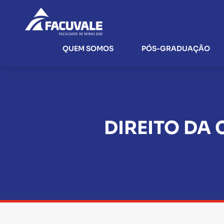
QUEM SOMOS
PÓS-GRADUAÇÃO
DIREITO DA