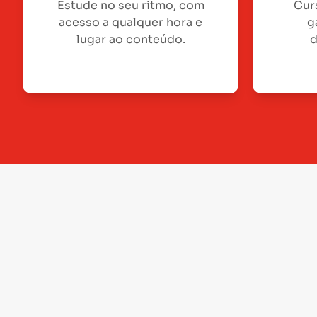
Estude no seu ritmo, com
Cur
acesso a qualquer hora e
g
lugar ao conteúdo.
d