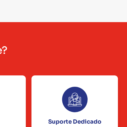
e?
Suporte Dedicado