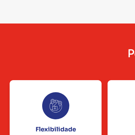
P
Flexibilidade