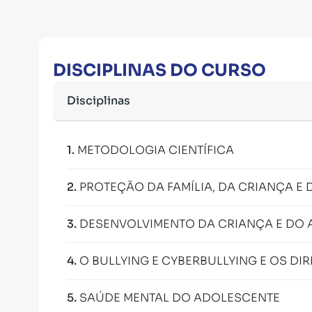
DISCIPLINAS DO CURSO
Disciplinas
1
.
METODOLOGIA CIENTÍFICA
2
.
PROTEÇÃO DA FAMÍLIA, DA CRIANÇA E
3
.
DESENVOLVIMENTO DA CRIANÇA E DO
4
.
O BULLYING E CYBERBULLYING E OS DI
5
.
SAÚDE MENTAL DO ADOLESCENTE