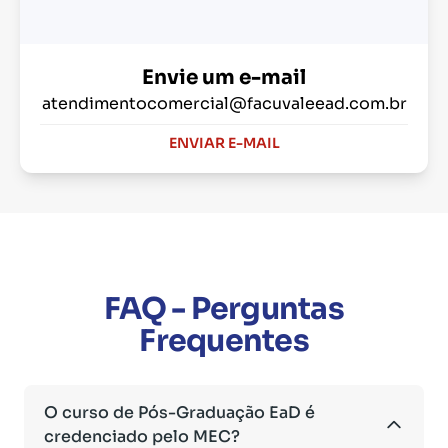
Envie um e-mail
atendimentocomercial@facuvaleead.com.br
ENVIAR E-MAIL
FAQ - Perguntas
Frequentes
O curso de Pós-Graduação EaD é
credenciado pelo MEC?