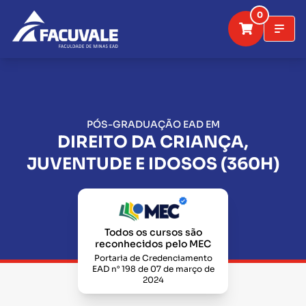
0
PÓS-GRADUAÇÃO EAD EM
DIREITO DA CRIANÇA,
JUVENTUDE E IDOSOS (360H)
Todos os cursos são
reconhecidos pelo MEC
Portaria de Credenciamento
EAD n° 198 de 07 de março de
2024