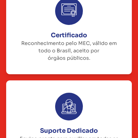
Certificado
Reconhecimento pelo MEC, válido em
todo o Brasil, aceito por
órgãos públicos.
Suporte Dedicado