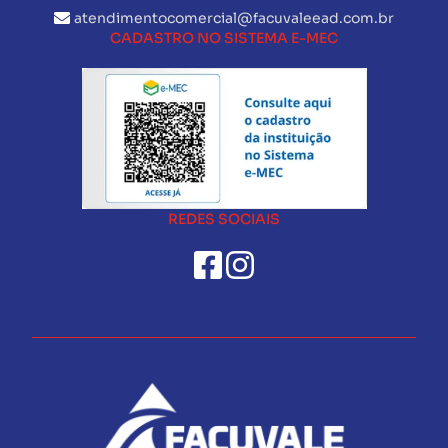
atendimentocomercial@facuvaleead.com.br
CADASTRO NO SISTEMA E-MEC
REDES SOCIAIS