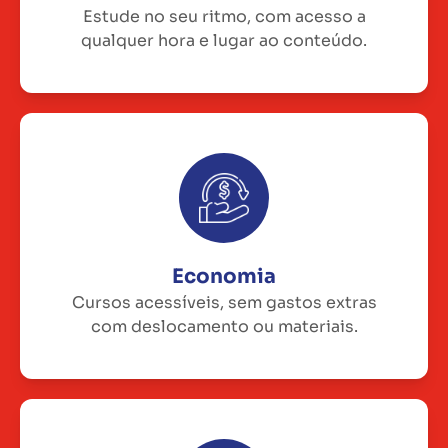
Estude no seu ritmo, com acesso a
qualquer hora e lugar ao conteúdo.
Economia
Cursos acessíveis, sem gastos extras
com deslocamento ou materiais.