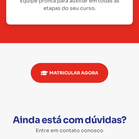
Equipe pronta para auxiliar em todas as
etapas do seu curso.
MATRICULAR AGORA
Ainda está com dúvidas?
Entre em contato conosco