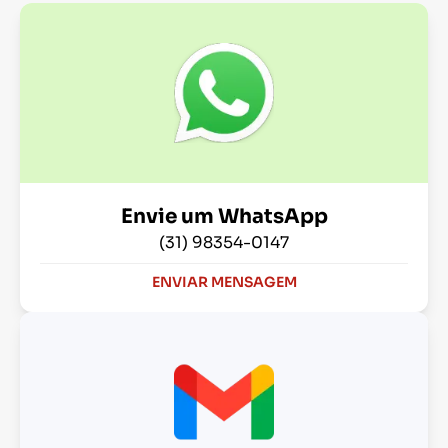
Envie um WhatsApp
(31) 98354-0147
ENVIAR MENSAGEM