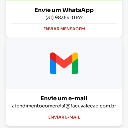
Envie um WhatsApp
(31) 98354-0147
ENVIAR MENSAGEM
Envie um e-mail
atendimentocomercial@facuvaleead.com.br
ENVIAR E-MAIL