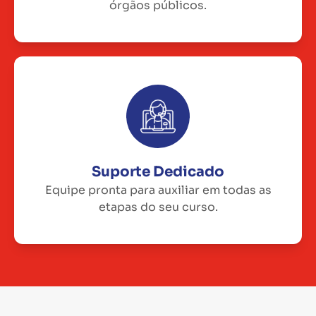
órgãos públicos.
Suporte Dedicado
Equipe pronta para auxiliar em todas as
etapas do seu curso.