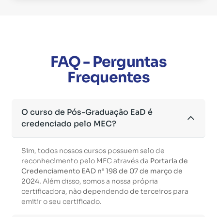
FAQ - Perguntas
Frequentes
O curso de Pós-Graduação EaD é
credenciado pelo MEC?
Sim, todos nossos cursos possuem selo de
reconhecimento pelo MEC através da
Portaria de
Credenciamento EAD n° 198 de 07 de março de
2024.
Além disso, somos a nossa própria
certificadora, não dependendo de terceiros para
emitir o seu certificado.