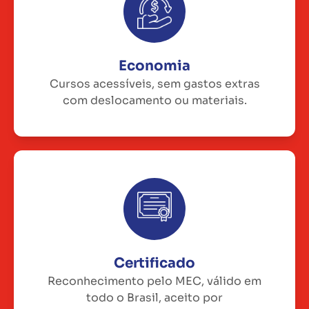
Economia
Cursos acessíveis, sem gastos extras
com deslocamento ou materiais.
Certificado
Reconhecimento pelo MEC, válido em
todo o Brasil, aceito por