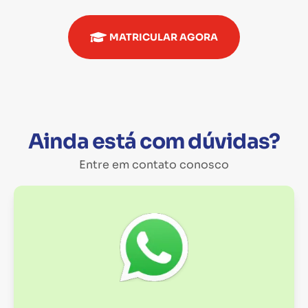
MATRICULAR AGORA
Ainda está com dúvidas?
Entre em contato conosco