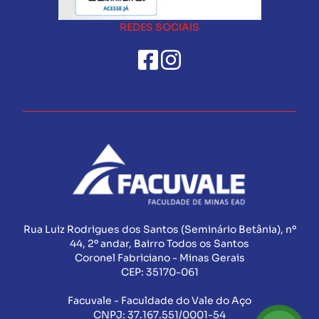
REDES SOCIAIS
Rua Luiz Rodrigues dos Santos (Seminário Betânia), nº
44, 2º andar, Bairro Todos os Santos
Coronel Fabriciano - Minas Gerais
CEP:
35170-061
Facuvale - Faculdade do Vale do Aço
CNPJ:
37.167.551/0001-54