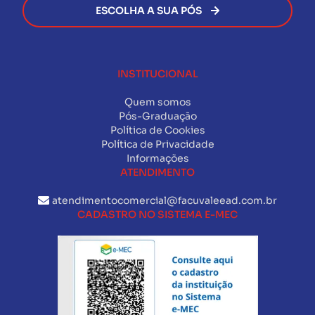
ESCOLHA A SUA PÓS
INSTITUCIONAL
Quem somos
Pós-Graduação
Política de Cookies
Política de Privacidade
Informações
ATENDIMENTO
atendimentocomercial@facuvaleead.com.br
CADASTRO NO SISTEMA E-MEC