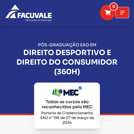
0
PÓS-GRADUAÇÃO EAD EM
DIREITO DESPORTIVO E
DIREITO DO CONSUMIDOR
(360H)
Todos os cursos são
reconhecidos pelo MEC
Portaria de Credenciamento
EAD n° 198 de 07 de março de
2024