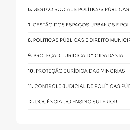
6
.
GESTÃO SOCIAL E POLÍTICAS PÚBLICAS
7
.
GESTÃO DOS ESPAÇOS URBANOS E POLÍ
8
.
POLÍTICAS PÚBLICAS E DIREITO MUNICI
9
.
PROTEÇÃO JURÍDICA DA CIDADANIA
10
.
PROTEÇÃO JURÍDICA DAS MINORIAS
11
.
CONTROLE JUDICIAL DE POLÍTICAS PÚ
12
.
DOCÊNCIA DO ENSINO SUPERIOR