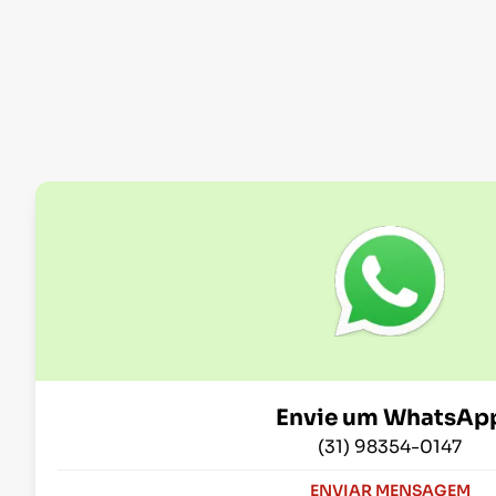
Envie um WhatsAp
(31) 98354-0147
ENVIAR MENSAGEM