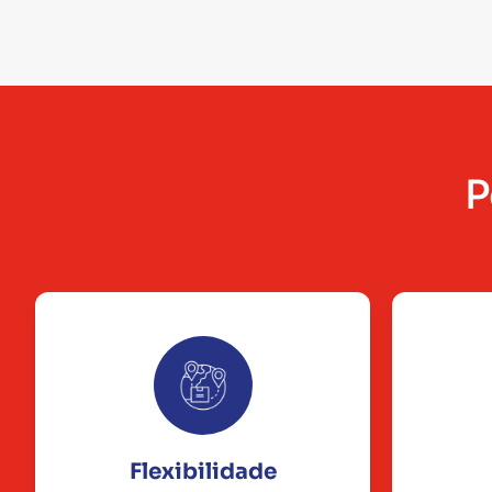
P
Flexibilidade