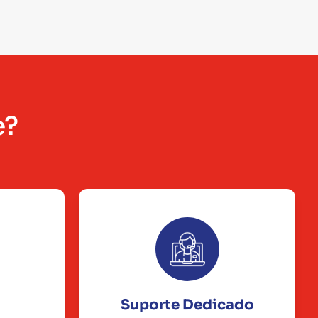
e?
Suporte Dedicado