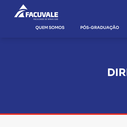
QUEM SOMOS
PÓS-GRADUAÇÃO
DIR