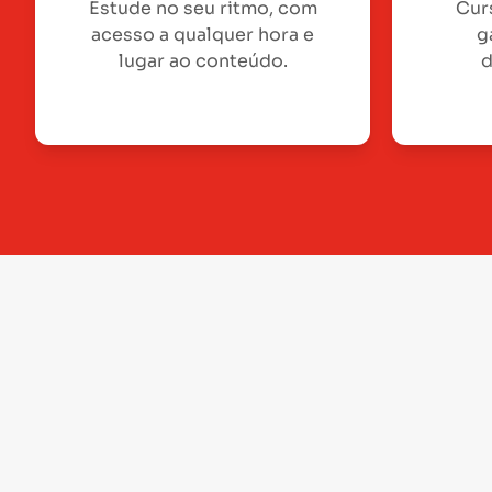
Estude no seu ritmo, com
Cur
acesso a qualquer hora e
g
lugar ao conteúdo.
d