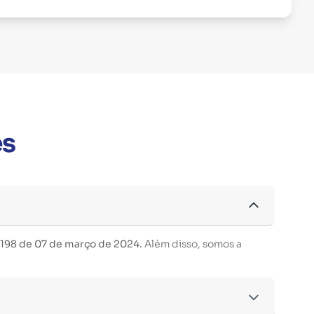
es
 198 de 07 de março de 2024.
Além disso, somos a