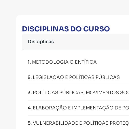
DISCIPLINAS DO CURSO
Disciplinas
1
.
METODOLOGIA CIENTÍFICA
2
.
LEGISLAÇÃO E POLÍTICAS PÚBLICAS
3
.
POLÍTICAS PÚBLICAS, MOVIMENTOS SOC
4
.
ELABORAÇÃO E IMPLEMENTAÇÃO DE PO
5
.
VULNERABILIDADE E POLÍTICAS PROTE