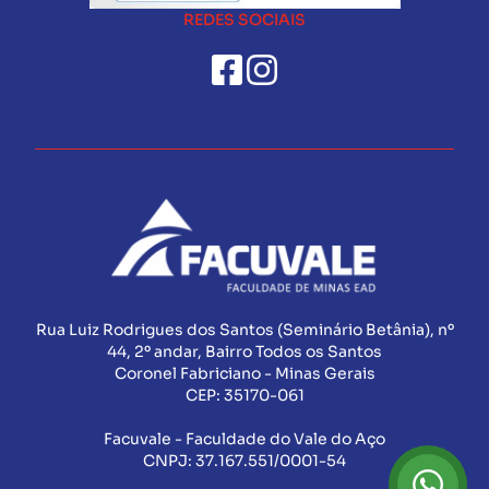
REDES SOCIAIS
Rua Luiz Rodrigues dos Santos (Seminário Betânia), nº
44, 2º andar, Bairro Todos os Santos
Coronel Fabriciano - Minas Gerais
CEP:
35170-061
Facuvale - Faculdade do Vale do Aço
CNPJ:
37.167.551/0001-54