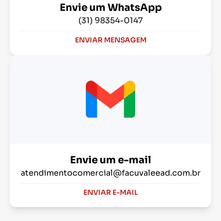
Envie um WhatsApp
(31) 98354-0147
ENVIAR MENSAGEM
Envie um e-mail
atendimentocomercial@facuvaleead.com.br
ENVIAR E-MAIL