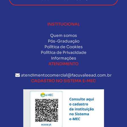
INSTITUCIONAL
Quem somos
Pós-Graduação
Política de Cookies
Política de Privacidade
Informações
ATENDIMENTO
atendimentocomercial@facuvaleead.com.br
CADASTRO NO SISTEMA E-MEC