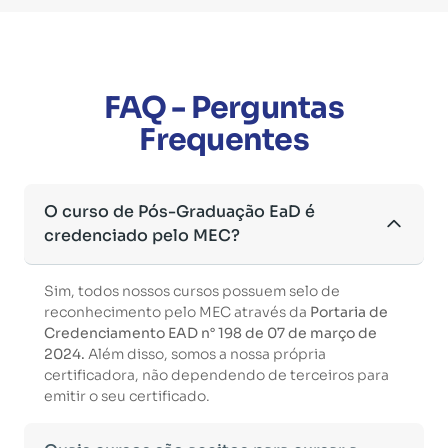
FAQ - Perguntas
Frequentes
O curso de Pós-Graduação EaD é
credenciado pelo MEC?
Sim, todos nossos cursos possuem selo de
reconhecimento pelo MEC através da
Portaria de
Credenciamento EAD n° 198 de 07 de março de
2024.
Além disso, somos a nossa própria
certificadora, não dependendo de terceiros para
emitir o seu certificado.