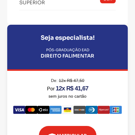
SUPERIOR
Seja especialista!
PÓS-GRADUAÇÃO EAD
DIREITO FALIMENTAR
De:
12x R$ 47,50
12x R$ 41,67
Por
sem juros no cartão