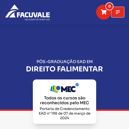
0
PÓS-GRADUAÇÃO EAD EM
DIREITO FALIMENTAR
Todos os cursos são
reconhecidos pelo MEC
Portaria de Credenciamento
EAD n° 198 de 07 de março de
2024