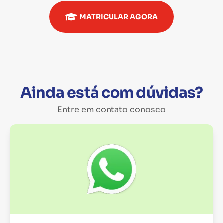
MATRICULAR AGORA
Ainda está com dúvidas?
Entre em contato conosco