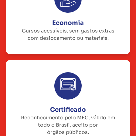
Economia
Cursos acessíveis, sem gastos extras
com deslocamento ou materiais.
Certificado
Reconhecimento pelo MEC, válido em
todo o Brasil, aceito por
órgãos públicos.