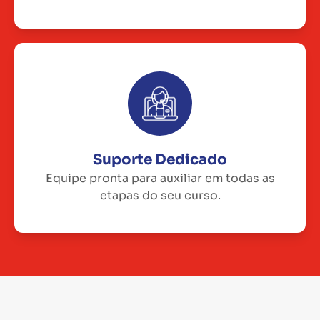
Suporte Dedicado
Equipe pronta para auxiliar em todas as
etapas do seu curso.